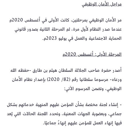
مراحل الأمان الوظيفي
مر الأمان الوظيفي بمرحلتين، كانت الأولى في أغسطس 2020م
عندما صدر النظام لأول مرة، ثم المرحلة الثانية بصدور قانوني
الحماية الاجتماعية والعمل في يوليو 2023م.
المرحلة الأولى: أغسطس 2020م
أصدر حضرة صاحب الجلالة السلطان هيثم بن طارق -حفظه الله
ورعاه- مرسوما سلطانيا رقم (82/ 2020) بإصدار نظام الأمان
الوظيفي، وتضمن المرسوم الآتي:
- إنشاء لجنة مختصة بشأن المؤمن عليهم المنهية خدماتهم بشكل
جماعي، وبعضوية الجهات المعنية، وتحدد اللجنة الحالات التي يُعد
فيها إنهاء العمل للمؤمن عليهم إنهاءً جماعيًا.