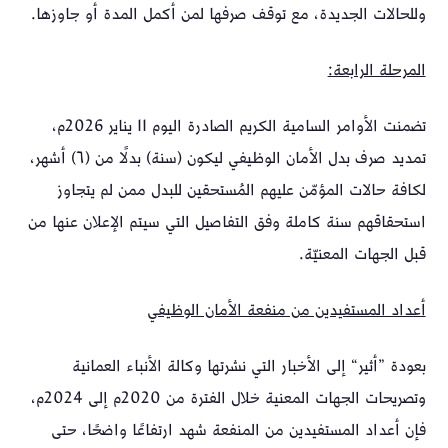
وللحالات الجديدة، مع توقف صرفها لمن أكمل المدة أو جاوزها.
المرحلة الرابعة:
تضمنت الأوامر السامية الكريم الصادرة اليوم 11 يناير 2026م،
تمديد صرف بدل الأمان الوظيفي ليكون (سنة) بدلًا من (٦) أشهر،
لكافة حالات المؤمّن عليهم المُستحقين للبدل ممن لم يتجاوز
استحقاقهم سنة كاملة وفق التفاصيل التي سيتم الإعلان عنها من
قبل الجهات المعنيّة.
أعداد المستفيدين من منفعة الأمان الوظيفي
بعودة ”أثير“ إلى الأخبار التي نشرتها وكالة الأنباء العمانية
وتصريحات الجهات المعنية خلال الفترة من 2020م إلى 2024م،
فإن أعداد المستفيدين من المنفعة شهد ارتفاعًا واضحًا، حتى