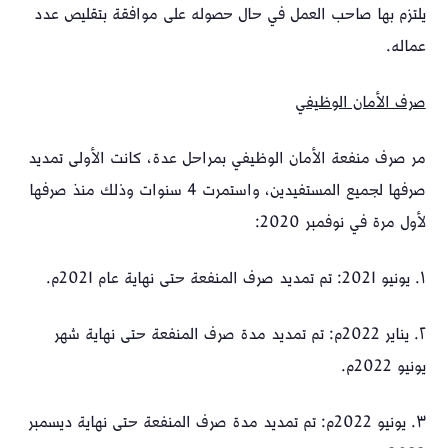
يلتزم بها صاحب العمل في حال حصوله على موافقة بتقليص عدد
عماله.
صرف الأمان الوظيفي
مر صرف منفعة الأمان الوظيفي بمراحل عدة، كانت الأولى تمديد
صرفها لجميع المستفيدين، واستمرت 4 سنوات وذلك منذ صرفها
لأول مرة في نوفمبر 2020:
١. يونيو 2021: تم تمديد صرف المنفعة حتى نهاية عام 2021م.
٢. يناير 2022م: تم تمديد مدة صرف المنفعة حتى نهاية شهر
يونيو 2022م.
٣. يونيو 2022م: تم تمديد مدة صرف المنفعة حتى نهاية ديسمبر