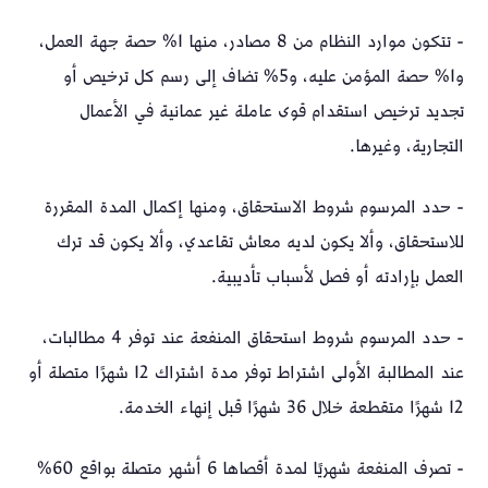
- تتكون موارد النظام من 8 مصادر، منها 1% حصة جهة العمل،
و1% حصة المؤمن عليه، و5% تضاف إلى رسم كل ترخيص أو
تجديد ترخيص استقدام قوى عاملة غير عمانية في الأعمال
التجارية، وغيرها.
- حدد المرسوم شروط الاستحقاق، ومنها إكمال المدة المقررة
للاستحقاق، وألا يكون لديه معاش تقاعدي، وألا يكون قد ترك
العمل بإرادته أو فصل لأسباب تأديبية.
- حدد المرسوم شروط استحقاق المنفعة عند توفر 4 مطالبات،
عند المطالبة الأولى اشتراط توفر مدة اشتراك 12 شهرًا متصلة أو
12 شهرًا متقطعة خلال 36 شهرًا قبل إنهاء الخدمة.
- تصرف المنفعة شهريًا لمدة أقصاها 6 أشهر متصلة بواقع 60%