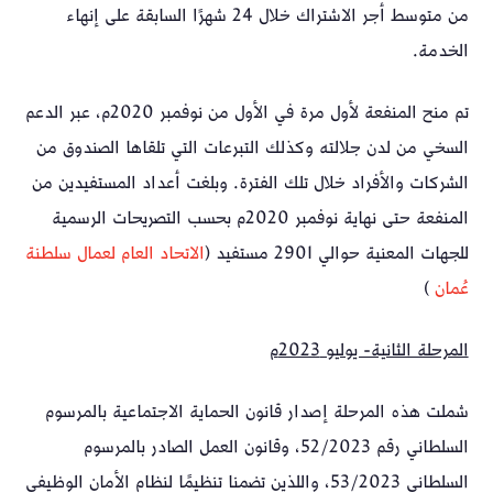
من متوسط أجر الاشتراك خلال 24 شهرًا السابقة على إنهاء
الخدمة.
تم منح المنفعة لأول مرة في الأول من نوفمبر 2020م، عبر الدعم
السخي من لدن جلالته وكذلك التبرعات التي تلقاها الصندوق من
الشركات والأفراد خلال تلك الفترة. وبلغت أعداد المستفيدين من
المنفعة حتى نهاية نوفمبر 2020م بحسب التصريحات الرسمية
للجهات المعنية حوالي 2901 مستفيد (
الاتحاد العام لعمال سلطنة
عُمان
)
المرحلة الثانية- يوليو 2023م
شملت هذه المرحلة إصدار قانون الحماية الاجتماعية بالمرسوم
السلطاني رقم 52/2023، وقانون العمل الصادر بالمرسوم
السلطاني 53/2023، واللذين تضمنا تنظيمًا لنظام الأمان الوظيفي