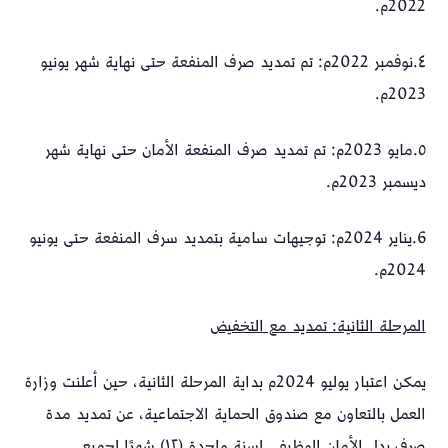
2022م.
٤.نوفمبر 2022م: تم تمديد صرف المنفعة حتى نهاية شهر يونيو
2023م.
٥.مايو 2023م: تم تمديد صرف المنفعة الأمان حتى نهاية شهر
ديسمبر 2023م.
6.يناير 2024م: توجيهات سامية بتمديد سرف المنفعة حتى يونيو
2024م.
المرحلة الثانية: تمديد مع التخفيض
يمكن اعتبار يوليو 2024م بداية المرحلة الثانية، حين أعلنت وزارة
العمل بالتعاون مع صندوق الحماية الاجتماعية، عن تمديد مدة
صرف بدل الأمان الوظيفي لسنة واحدة (١٢) شهرًا لجميع