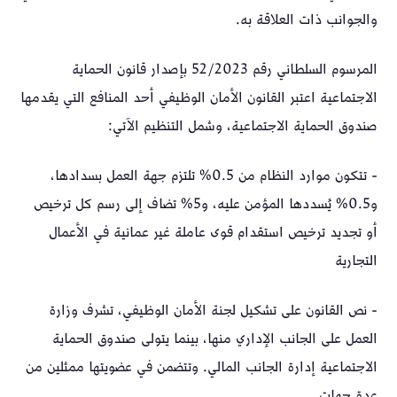
والجوانب ذات العلاقة به.
المرسوم السلطاني رقم 52/2023 بإصدار قانون الحماية
الاجتماعية اعتبر القانون الأمان الوظيفي أحد المنافع التي يقدمها
صندوق الحماية الاجتماعية، وشمل التنظيم الآتي:
- تتكون موارد النظام من 0.5% تلتزم جهة العمل بسدادها،
و0.5% يُسددها المؤمن عليه، و5% تضاف إلى رسم كل ترخيص
أو تجديد ترخيص استقدام قوى عاملة غير عمانية في الأعمال
التجارية
- نص القانون على تشكيل لجنة الأمان الوظيفي، تشرف وزارة
العمل على الجانب الإداري منها، بينما يتولى صندوق الحماية
الاجتماعية إدارة الجانب المالي. وتتضمن في عضويتها ممثلين من
عدة جهات.