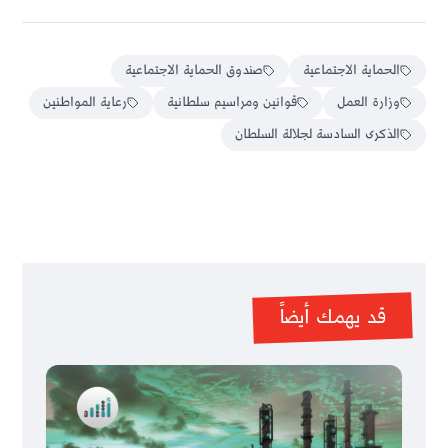
الحماية الاجتماعية
صندوق الحماية الاجتماعية
وزارة العمل
قوانين ومراسيم سلطانية
رعاية المواطنين
الذكرى السادسة لجلالة السلطان
قد يهمك أيضاً