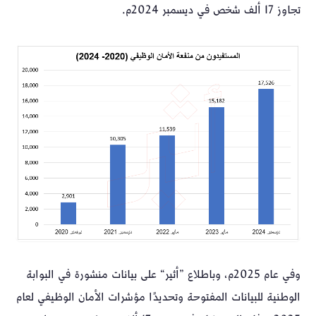
تجاوز 17 ألف شخص في ديسمبر 2024م.
وفي عام 2025م، وباطلاع ”أثير“ على بيانات منشورة في البوابة
الوطنية للبيانات المفتوحة وتحديدًا مؤشرات الأمان الوظيفي لعام