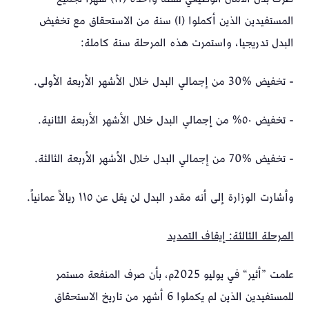
المستفيدين الذين أكملوا (1) سنة من الاستحقاق مع تخفيض
البدل تدريجيا، واستمرت هذه المرحلة سنة كاملة:
- تخفيض %30 من إجمالي البدل خلال الأشهر الأربعة الأولى.
- تخفيض ٥٠% من إجمالي البدل خلال الأشهر الأربعة الثانية.
- تخفيض %70 من إجمالي البدل خلال الأشهر الأربعة الثالثة.
وأشارت الوزارة إلى أنه مقدر البدل لن يقل عن ١١٥ ريالاً عمانياً.
المرحلة الثالثة: إيقاف التمديد
علمت ”أثير“ في يوليو 2025م، بأن صرف المنفعة مستمر
للمستفيدين الذين لم يكملوا 6 أشهر من تاريخ الاستحقاق