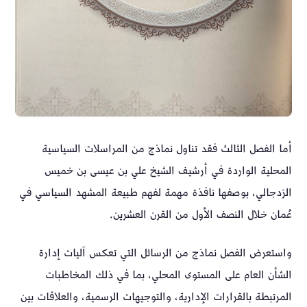
أما الفصل الثالث فقد تناول نماذج من المراسلات السياسية
المحلية الواردة في أرشيف الشيخ علي بن عيسى بن خميس
الزدجالي، بوصفها نافذة مهمة لفهم طبيعة المشهد السياسي في
عُمان خلال النصف الأول من القرن العشرين.
واستعرض الفصل نماذج من الرسائل التي تعكس آليات إدارة
الشأن العام على المستوى المحلي، بما في ذلك المخاطبات
المرتبطة بالقرارات الإدارية، والتوجيهات الرسمية، والعلاقات بين