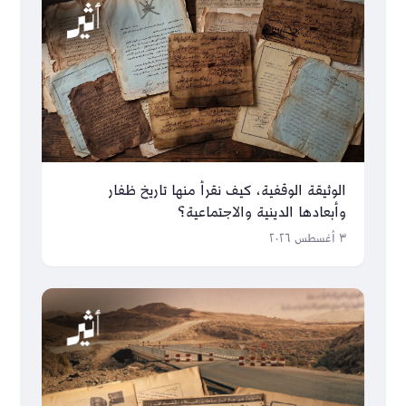
الوثيقة الوقفية، كيف نقرأ منها تاريخ ظفار
وأبعادها الدينية والاجتماعية؟
٣ أغسطس ٢٠٢٦