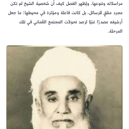
مراسلاته وتنوعها، ويُظهر الفصل كيف أن شخصية الشيخ لم تكن
مجرد متلقٍ للرسائل، بل كانت فاعلة ومؤثرة في محيطها؛ ما جعل
أرشيفه مصدرًا غنيًا لرصد تحولات المجتمع العُماني في تلك
المرحلة.