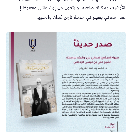
الأرشيف ومكانة صاحبه، وليتحول من إرث عائلي محفوظ إلى
عمل معرفي يسهم في خدمة تاريخ عُمان والخليج.