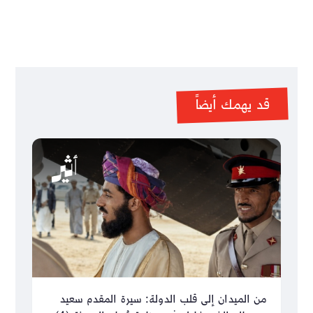
قد يهمك أيضاً
من الميدان إلى قلب الدولة: سيرة المقدم سعيد