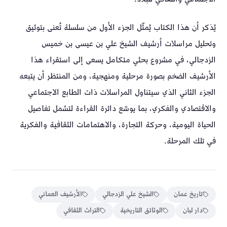
يُذكر أن هذا الكتاب يُمثّل الجزء الأول من سلسلة تُعنى بتوثيق
وتحليل مراسلات أرشيف الشيخ علي بن عيسى بن خميس
الزدجالي، في مشروع بحثي متكامل يسعى إلى استقراء هذا
الأرشيف الضخم بصورة مرحلية ومنهجية، ومن المنتظر أن يتبعه
الجزء الثاني الذي سيتناول المراسلات ذات الطابع الاجتماعي
والاقتصادي والفكري، بما يوسّع دائرة القراءة لتشمل تفاصيل
الحياة اليومية، وحركة التجارة، والاهتمامات الثقافية والفكرية
في تلك المرحلة.
تاريخ عمان
الشيخ علي الزدجالي
الأرشيف العماني
دار لبان
الوثائق التاريخية
التراث الثقافي