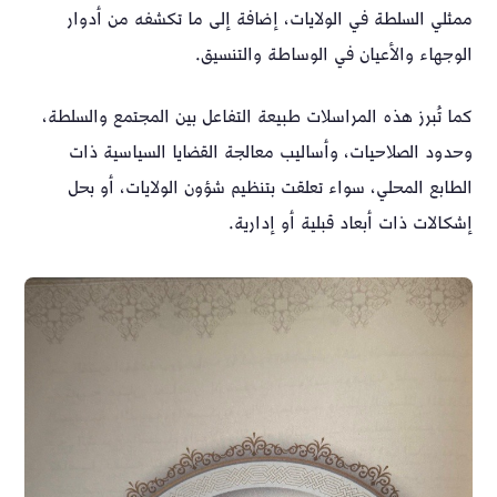
ممثلي السلطة في الولايات، إضافة إلى ما تكشفه من أدوار
الوجهاء والأعيان في الوساطة والتنسيق.
كما تُبرز هذه المراسلات طبيعة التفاعل بين المجتمع والسلطة،
وحدود الصلاحيات، وأساليب معالجة القضايا السياسية ذات
الطابع المحلي، سواء تعلقت بتنظيم شؤون الولايات، أو بحل
إشكالات ذات أبعاد قبلية أو إدارية.