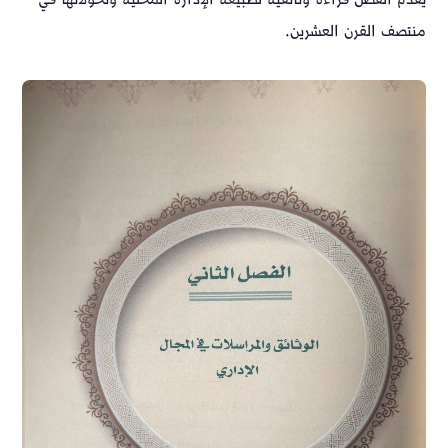
يقدّم الفصل قراءة وثائقية لطبيعة الإدارة المحلية وتحولاتها في
منتصف القرن العشرين.