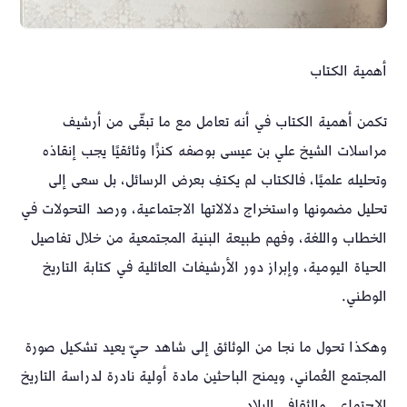
أهمية الكتاب
تكمن أهمية الكتاب في أنه تعامل مع ما تبقّى من أرشيف
مراسلات الشيخ علي بن عيسى بوصفه كنزًا وثائقيًا يجب إنقاذه
وتحليله علميًا، فالكتاب لم يكتفِ بعرض الرسائل، بل سعى إلى
تحليل مضمونها واستخراج دلالاتها الاجتماعية، ورصد التحولات في
الخطاب واللغة، وفهم طبيعة البنية المجتمعية من خلال تفاصيل
الحياة اليومية، وإبراز دور الأرشيفات العائلية في كتابة التاريخ
الوطني.
وهكذا تحول ما نجا من الوثائق إلى شاهد حيّ يعيد تشكيل صورة
المجتمع العُماني، ويمنح الباحثين مادة أولية نادرة لدراسة التاريخ
الاجتماعي والثقافي للبلاد.