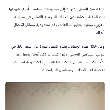
كما تضمّن الفصل إشارات إلى موضوعات سياسية أخرى شهدتها
تلك الحقبة، تكشف عن انخراط المجتمع العُماني في محيطه
العربي، ووعيه بتطورات العالم، رغم محدودية وسائل الاتصال
آنذاك.
ومن خلال هذه الرسائل، يقدّم الفصل صورة عن البعد الخارجي
للوعي السياسي المحلي، ويُبرز كيف لم تكن عُمان بمعزل عن
الأحداث العالمية، بل كانت متفاعلة معها فكريًا وعاطفيًا، كما
تعكسه لغة الخطاب ومضامين المراسلات.