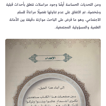
ومن التحديات الحساسة أيضًا وجود مراسلات تتعلق بأحداث قبلية
وشخصية، تم الاتفاق على عدم تناولها تفصيلًا مراعاةً للسلم
الاجتماعي، وهو ما فرض على الباحث موازنة دقيقة بين الأمانة
العلمية والمسؤولية المجتمعية.