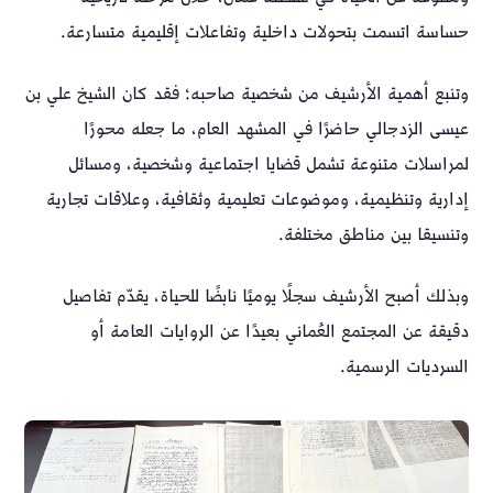
حساسة اتسمت بتحولات داخلية وتفاعلات إقليمية متسارعة.
وتنبع أهمية الأرشيف من شخصية صاحبه؛ فقد كان الشيخ علي بن
عيسى الزدجالي حاضرًا في المشهد العام، ما جعله محورًا
لمراسلات متنوعة تشمل قضايا اجتماعية وشخصية، ومسائل
إدارية وتنظيمية، وموضوعات تعليمية وثقافية، وعلاقات تجارية
وتنسيقا بين مناطق مختلفة.
وبذلك أصبح الأرشيف سجلًا يوميًا نابضًا للحياة، يقدّم تفاصيل
دقيقة عن المجتمع العُماني بعيدًا عن الروايات العامة أو
السرديات الرسمية.