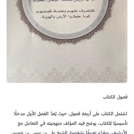
فصول الكتاب
اشتمل الكتاب على أربعة فصول، حيث يُعدّ الفصل الأول مدخلًا
تأسيسيًا للكتاب، يوضح فيه المؤلف منهجيته في التعامل مع
الأرشيف، ويقدّم تعريفًا بشخصية الشيخ علي بن عيسى بن خميس