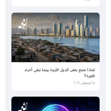
لماذا تصنع بعض الدول الثروة بينما تبقى أخرى
فقيرة؟
٥ أغسطس ٢٠٢٦