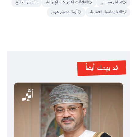
تحليل سياسي
العلاقات الأمريكية الإيرانية
دول الخليج
الدبلوماسية العمانية
أزمة مضيق هرمز
قد يهمك أيضاً