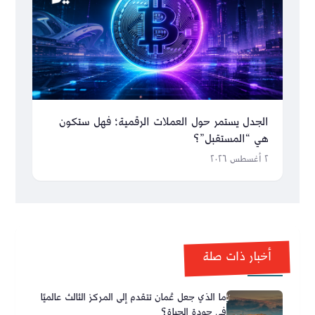
الجدل يستمر حول العملات الرقمية؛ فهل ستكون
هي “المستقبل”؟
٢ أغسطس ٢٠٢٦
أخبار ذات صلة
ما الذي جعل عُمان تتقدم إلى المركز الثالث عالميًا
في جودة الحياة؟