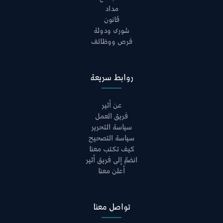
مداد
قانون
شورى ودولة
فرص ووظائف
روابط سريعة
عن أثير
فريق العمل
سياسة التحرير
سياسة التصحيح
كيف تكتب معنا
انضمّ إلى فريق أثير
أعلن معنا
تواصل معنا