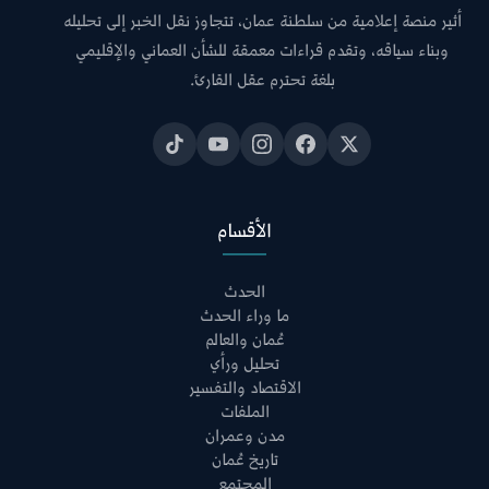
أثير منصة إعلامية من سلطنة عمان، تتجاوز نقل الخبر إلى تحليله
وبناء سياقه، وتقدم قراءات معمقة للشأن العماني والإقليمي
بلغة تحترم عقل القارئ.
الأقسام
الحدث
ما وراء الحدث
عُمان والعالم
تحليل ورأي
الاقتصاد والتفسير
الملفات
مدن وعمران
تاريخ عُمان
المجتمع