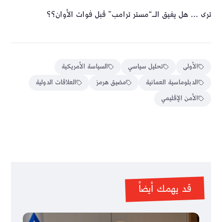
ترى ... هل يفيق الــ“مستر ترامب” قبل فوات الأوان؟؟
الأولى
تحليل سياسي
السياسة الأمريكية
الدبلوماسية العمانية
مضيق هرمز
العلاقات الدولية
الأمن الإقليمي
قد يهمك أيضاً