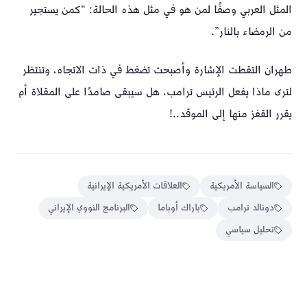
المثل العربي وصفًا لمن هو في مثل هذه الحالة: “كمن يستجير
من الرمضاء بالنار”.
طهران التقطت الإشارة وأصبحت تضغط في ذات الاتجاه، وتنتظر
لترى ماذا يفعل الرئيس ترامب، هل سيبقى صامدًا على المقلاة أم
يقرر القفز منها إلى الموقد..!
السياسة الأمريكية
العلاقات الأمريكية الإيرانية
دونالد ترامب
باراك أوباما
البرنامج النووي الإيراني
تحليل سياسي