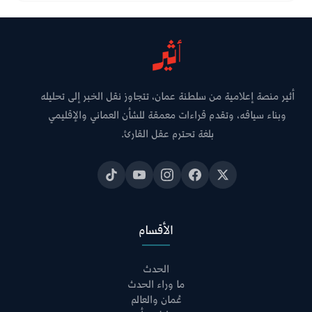
أثير منصة إعلامية من سلطنة عمان، تتجاوز نقل الخبر إلى تحليله
وبناء سياقه، وتقدم قراءات معمقة للشأن العماني والإقليمي
بلغة تحترم عقل القارئ.
الأقسام
الحدث
ما وراء الحدث
عُمان والعالم