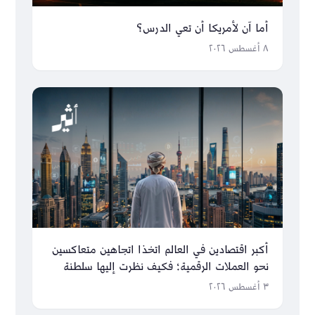
أما آن لأمريكا أن تعي الدرس؟
٨ أغسطس ٢٠٢٦
أكبر اقتصادين في العالم اتخذا اتجاهين متعاكسين
نحو العملات الرقمية؛ فكيف نظرت إليها سلطنة
عُمان؟
٣ أغسطس ٢٠٢٦