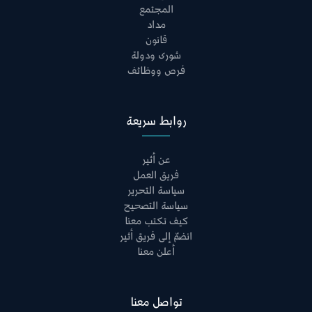
المجتمع
مداد
قانون
شورى ودولة
فرص ووظائف
روابط سريعة
عن أثير
فريق العمل
سياسة التحرير
سياسة التصحيح
كيف تكتب معنا
انضمّ إلى فريق أثير
أعلن معنا
تواصل معنا