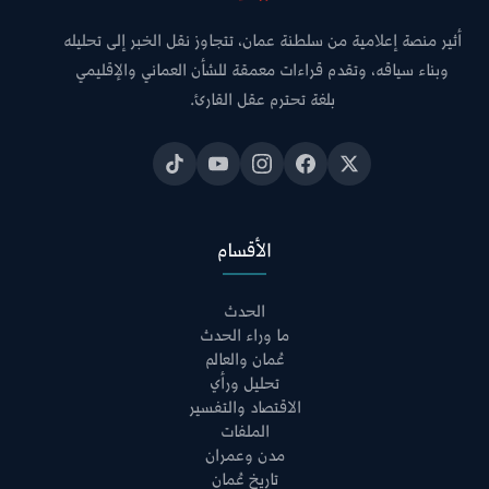
أثير منصة إعلامية من سلطنة عمان، تتجاوز نقل الخبر إلى تحليله
وبناء سياقه، وتقدم قراءات معمقة للشأن العماني والإقليمي
بلغة تحترم عقل القارئ.
الأقسام
الحدث
ما وراء الحدث
عُمان والعالم
تحليل ورأي
الاقتصاد والتفسير
الملفات
مدن وعمران
تاريخ عُمان