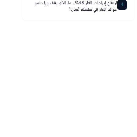
ارتفاع إيرادات الغاز 48%.. ما الذي يقف وراء نمو
4
عوائد الغاز في سلطنة عُمان؟