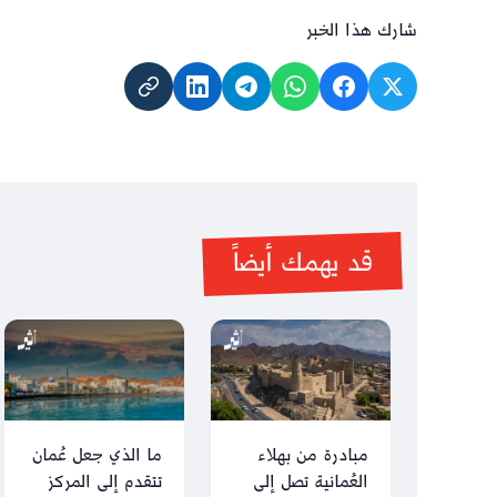
شارك هذا الخبر
قد يهمك أيضاً
مبادرة من بهلاء
ما الذي جعل عُمان
العُمانية تصل إلى
تتقدم إلى المركز