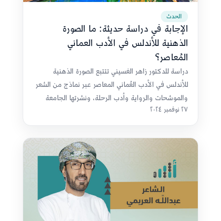
الحدث
الإجابة في دراسة حديثة: ما الصورة
الذهنية للأندلس في الأدب العماني
المُعاصر؟
دراسة للدكتور زاهر الغسيني تتتبع الصورة الذهنية
للأندلس في الأدب العُماني المعاصر عبر نماذج من الشعر
والموشحات والرواية وأدب الرحلة، ونشرتها الجامعة
٢٧ نوفمبر ٢٠٢٤
الأردنية.