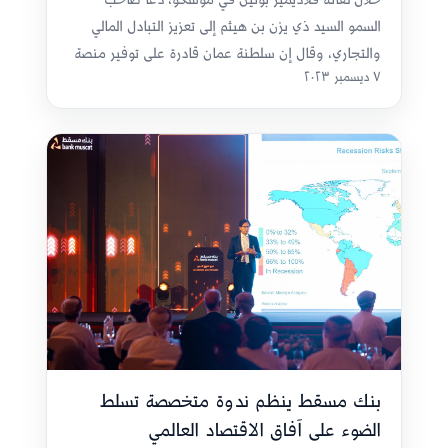
السمو السيد ذي يزن بن هيثم إلى تعزيز التبادل المالي
والتجاري، وقال إن سلطنة عمان قادرة على توفير منصة
٧ ديسمبر ٢٠٢٣
لمشاريع عالمية.
بنك مسقط ينظم ندوة متخصصة تسلط
الضوء على آفاق الاقتصاد العالمي