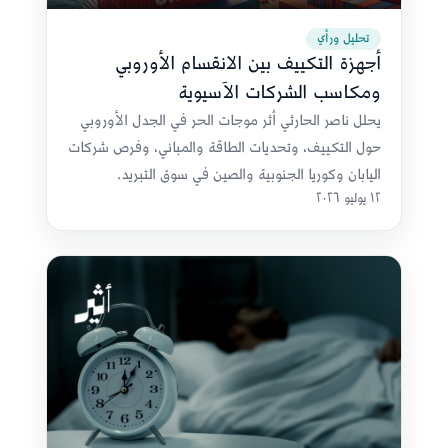
تحليل ورأي
أجهزة التكييف بين الانقسام الأوروبي
ومكاسب الشركات الآسيوية
يحلل ناصر الحارثي أثر موجات الحر في الجدل الأوروبي
حول التكييف، وتحديات الطاقة والمباني، وفرص شركات
اليابان وكوريا الجنوبية والصين في سوق التبريد.
١٢ يوليو ٢٠٢٦