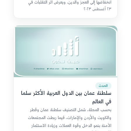
انخفاضها إلى العجز والدين، ويعرض أثر التقلبات في
٢٣ أغسطس ٢٠٢٣
السلع ودخل الأفراد.
الحدث
سلطنة عمان بين الدول العربية الأكثر سلما
في العالم
بحسب المجلة، شمل التصنيف سلطنة عمان وقطر
والكويت والأردن والإمارات، فيما ربطت المجتمعات
الآمنة بنمو الدخل وقوة العملات وزيادة الاستثمار