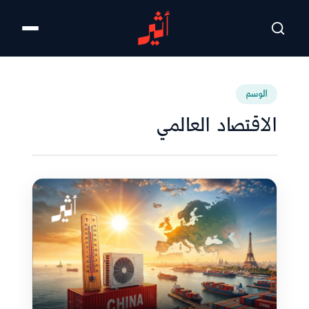
تخطى للمحتوى الرئيسي
الوسم
الاقتصاد العالمي