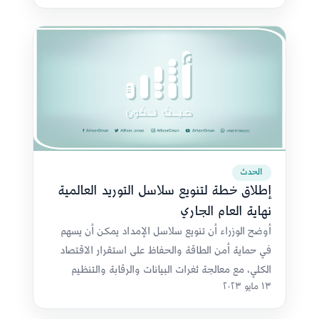
الحدث
إطلاق خطة لتنويع سلاسل التوريد العالمية
نهاية العام الجاري
أوضح الوزراء أن تنويع سلاسل الإمداد يمكن أن يسهم
في حماية أمن الطاقة والحفاظ على استقرار الاقتصاد
الكلي، مع معالجة ثغرات البيانات والرقابة والتنظيم
١٣ مايو ٢٠٢٣
المصرفي.