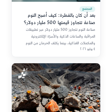
المجتمع
بعد أن كان بالفطرة: كيف أصبح النوم
صناعة تتجاوز قيمتها 500 مليار دولار؟
صناعة النوم تتجاوز 500 مليار دولار عبر تطبيقات
المراقبة والساعات الذكية والأسرّة الإلكترونية
والمكملات الغذائية، بينما يكلف الحرمان من النوم
٤ يوليو ٢٠٢٦
الاقتصاد العالمي مئات المليارات سنويًا