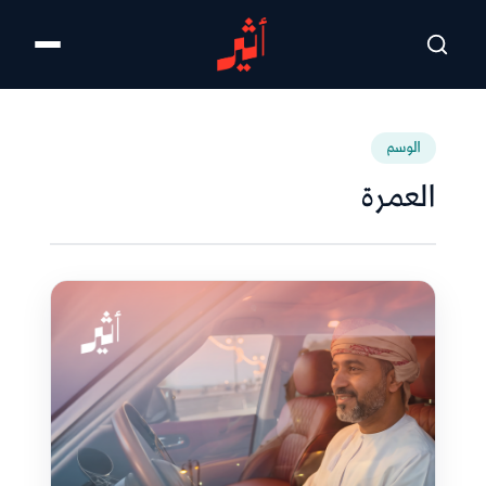
تخطى للمحتوى الرئيسي
الوسم
العمرة