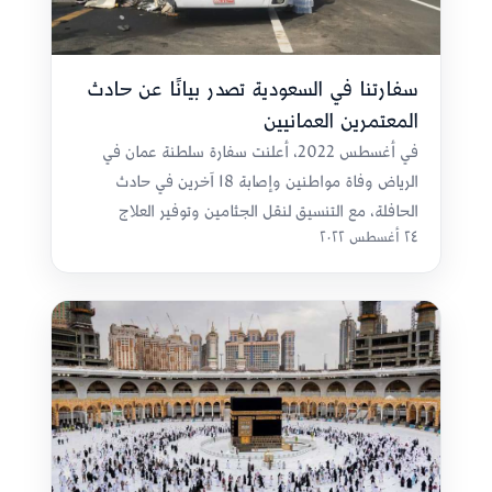
سفارتنا في السعودية تصدر بيانًا عن حادث
المعتمرين العمانيين
في أغسطس 2022، أعلنت سفارة سلطنة عمان في
الرياض وفاة مواطنين وإصابة 18 آخرين في حادث
الحافلة، مع التنسيق لنقل الجثامين وتوفير العلاج
٢٤ أغسطس ٢٠٢٢
والرعاية الطبية للمصابين.