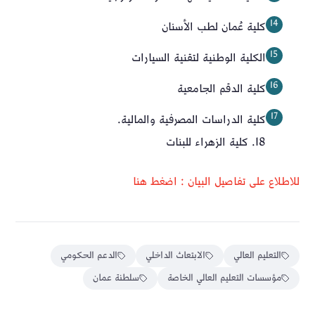
كلية عُمان لطب الأسنان
الكلية الوطنية لتقنية السيارات
كلية الدقم الجامعية
كلية الدراسات المصرفية والمالية.
18. كلية الزهراء للبنات
للاطلاع على تفاصيل البيان : اضغط هنا
التعليم العالي
الابتعاث الداخلي
الدعم الحكومي
مؤسسات التعليم العالي الخاصة
سلطنة عمان