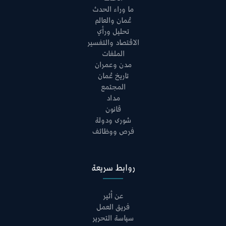
ما وراء الحدث
عُمان والعالم
تحليل ورأي
الاقتصاد والتفسير
الملفات
مدن وعمران
تاريخ عُمان
المجتمع
مداد
قانون
شورى ودولة
فرص ووظائف
روابط سريعة
عن أثير
فريق العمل
سياسة التحرير