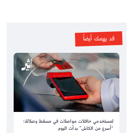
قد يهمك أيضاً
لمستخدمي حافلات مواصلات في مسقط وصلالة:
“أسرع من الكاش” بدأت اليوم