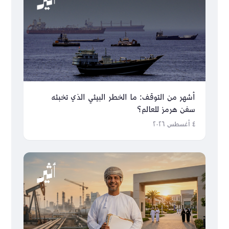
أشهر من التوقف: ما الخطر البيئي الذي تخبئه
سفن هرمز للعالم؟
٤ أغسطس ٢٠٢٦