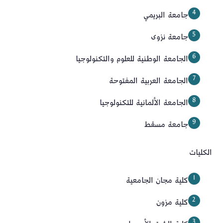
جامعة البريمي
جامعة نزوى
الجامعة الوطنية للعلوم والتكنولوجيا
الجامعة العربية المفتوحة
الجامعة الألمانية للتكنولوجيا
جامعة مسقط
الكليات
كلية مجان الجامعية
كلية مزون