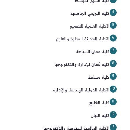
كلية الشرق الأوسط
كلية البريمي الجامعية
الكلية العلمية للتصميم
الكلية الحديثة للتجارة والعلوم
كلية عمان للسياحة
كلية عُمان للإدارة والتكنولوجيا
كلية مسقط
الكلية الدولية للهندسة والإدارة
كلية الخليج
كلية البيان
الكلية العالمية للهندسة والتكنولوجيا