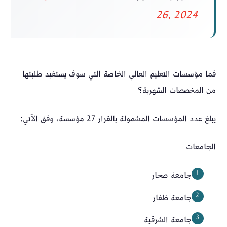
26, 2024
فما مؤسسات التعليم العالي الخاصة التي سوف يستفيد طلبتها
من المخصصات الشهرية؟
يبلغ عدد المؤسسات المشمولة بالقرار 27 مؤسسة، وفق الآتي:
الجامعات
جامعة صحار
جامعة ظفار
جامعة الشرقية