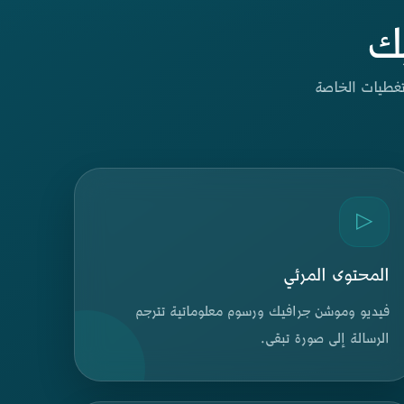
ك
لتغطيات الخاصة
▷
المحتوى المرئي
فيديو وموشن جرافيك ورسوم معلوماتية تترجم
الرسالة إلى صورة تبقى.