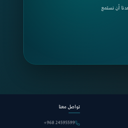
دنا أن نستمع
تواصل معنا
+968 24595599