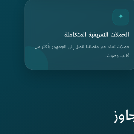
✦
الحملات التعريفية المتكاملة
حملات تمتد عبر منصاتنا لتصل إلى الجمهور بأكثر من
قالب وصوت.
جاوز