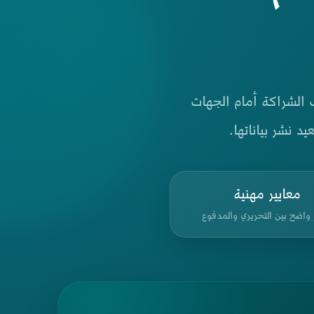
ب الشراكة أمام الجهات
 نشر بياناتها.
معايير مهنية
 واضح بين التحريري والمدفوع