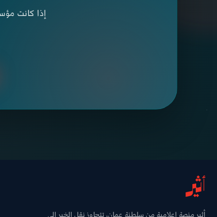
إذا كانت مؤسس
أثير منصة إعلامية من سلطنة عمان، تتجاوز نقل الخبر إلى