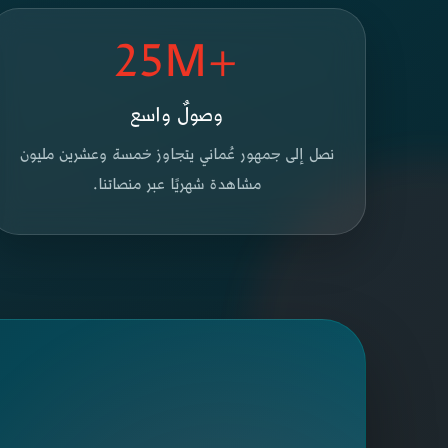
+25M
وصولٌ واسع
نصل إلى جمهور عُماني يتجاوز خمسة وعشرين مليون
مشاهدة شهريًا عبر منصاتنا.