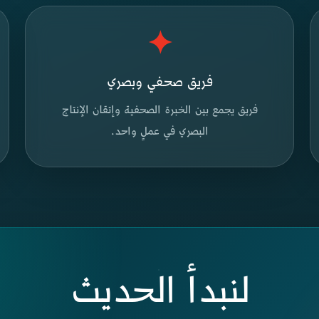
✦
فريق صحفي وبصري
فريق يجمع بين الخبرة الصحفية وإتقان الإنتاج
البصري في عملٍ واحد.
لنبدأ الحديث