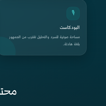
🎙
البودكاست
مساحة صوتية للسرد والتحليل تقترب من الجمهور
بلغة هادئة.
محتوى