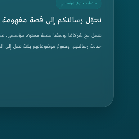
منصة محتوى مؤسسي
نحوّل رسالتكم إلى قصة مفهومة 
نعمل مع شركائنا بوصفنا منصة محتوى مؤسسي، نضع خ
خدمة رسالتهم، ونصوغ موضوعاتهم بلغة تصل إلى الج