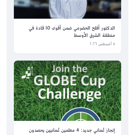
الدكتور أفلح الحضرمي ضمن أقوى 10 قادة في
منطقة الشرق الأوسط
٥ أغسطس ٢٠٢٦
إنجاز عُماني جديد: 4 معلمين عُمانيين يحصدون