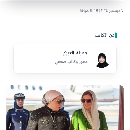
٧ ديسمبر ٢٠٢٤ | 11:49 صباحًا
عن الكاتب
جميلة العبري
محرر وكاتب صحفي