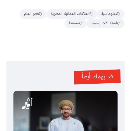
دبلوماسية
العلاقات العمانية المصرية
قصر العلم
استقبالات رسمية
مسقط
قد يهمك أيضاً