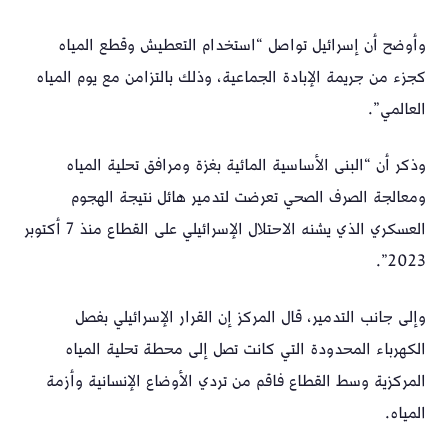
وأوضح أن إسرائيل تواصل “استخدام التعطيش وقطع المياه
كجزء من جريمة الإبادة الجماعية، وذلك بالتزامن مع يوم المياه
العالمي”.
وذكر أن “البنى الأساسية المائية بغزة ومرافق تحلية المياه
ومعالجة الصرف الصحي تعرضت لتدمير هائل نتيجة الهجوم
العسكري الذي يشنه الاحتلال الإسرائيلي على القطاع منذ 7 أكتوبر
2023”.
وإلى جانب التدمير، قال المركز إن القرار الإسرائيلي بفصل
الكهرباء المحدودة التي كانت تصل إلى محطة تحلية المياه
المركزية وسط القطاع فاقم من تردي الأوضاع الإنسانية وأزمة
المياه.