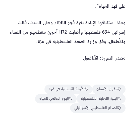
على قيد الحياة”.
ومنذ استئنافها الإبادة بغزة فجر الثلاثاء وحتى السبت، قتلت
إسرائيل 634 فلسطينيا وأصابت 1172 آخرين معظمهم من النساء
والأطفال، وفق وزارة الصحة الفلسطينية في غزة.
مصدر الصورة: الأناضول
حقوق الإنسان
الأزمة الإنسانية في غزة
البنية التحتية الفلسطينية
اليوم العالمي للمياه
الصراع الفلسطيني الإسرائيلي