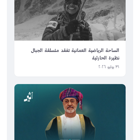
الساحة الرياضية العمانية تفقد متسلقة الجبال
نظيرة الحارثية
٣١ يوليو ٢٠٢٦