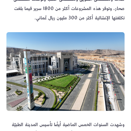
صحار، وتوفر هذه المشروعات أكثر من 1800 سرير فيما بلغت
تكلفتها الإنشائية أكثر من 300 مليون ريال عُماني.
وشهدت السنوات الخمس الماضية أيضًا تأسيس المدينة الطبيّة