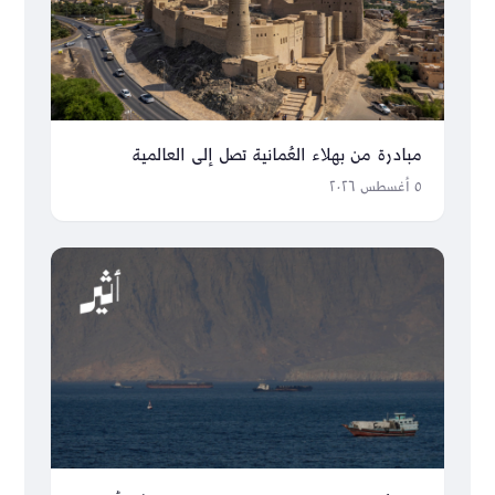
مبادرة من بهلاء العُمانية تصل إلى العالمية
٥ أغسطس ٢٠٢٦