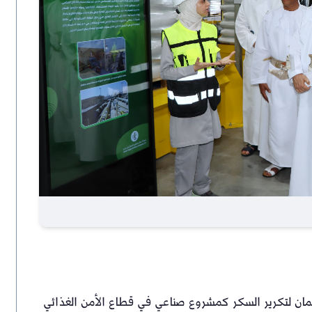
عُمان لتكرير السكر كمشروع صناعي في قطاع الأمن الغذائي