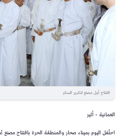
افتتاح أول مصنع لتكرير السكر
العمانية - أثير
احتُفل اليوم بميناء صحار والمنطقة الحرة بافتتاح مصنع 