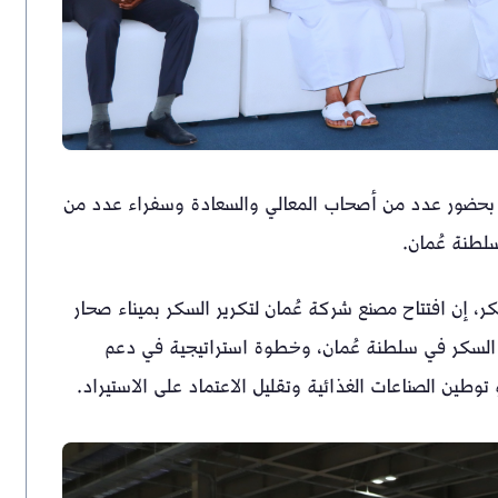
ة، بحضور عدد من أصحاب المعالي والسعادة وسفراء عدد من
لطنة عُمان.
، إن افتتاح مصنع شركة عُمان لتكرير السكر بميناء صحار
تكرير السكر في سلطنة عُمان، وخطوة استراتيجية في دعم
وطين الصناعات الغذائية وتقليل الاعتماد على الاستيراد.