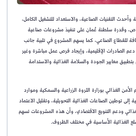
ية وأحدث التقنيات الصناعية، والاستعداد للتشغيل الكامل،
خاص، وقدرة سلطنة عُمان على تنفيذ مشروعات صناعية
افة للقطاع الصناعي، كما يسهم المشروع في تلبية جانب
دعم الصادرات الإقليمية، وإيجاد فرص عمل مباشرة وغير
 بتطبيق معايير الجودة والسلامة الغذائية والاستدامة
الأمن الغذائي بوزارة الثروة الزراعية والسمكية وموارد
 إلى توطين الصناعات الغذائية التحويلية، وتقليل الاعتماد
لغذائي ودعم التنويع الاقتصادي، وأن هذه المشروعات تسهم
لع الغذائية الأساسية في مختلف الظروف.