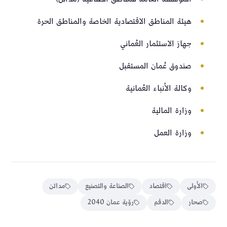
هيئة المناطق الاقتصادية الخاصة والمناطق الحرة
جهاز الاستثمار العُماني
صندوق عُمان المستقبل
وكالة الأنباء العُمانية
وزارة المالية
وزارة العمل
الأولى
اقتصاد
الصناعة والتصنيع
مدائن
صحار
الدقم
رؤية عمان 2040