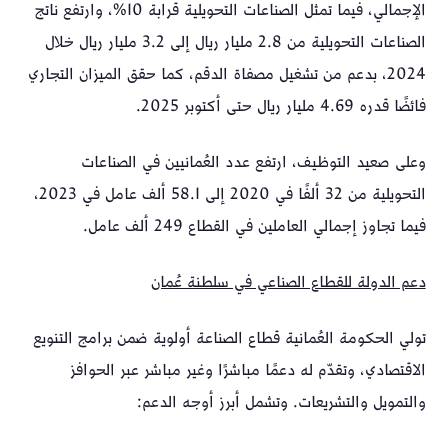
الإجمالي، فيما تمثل الصناعات التحويلية قرابة 10%، وارتفع ناتج
الصناعات التحويلية من 2.8 مليار ريال إلى 3.2 مليار ريال خلال
2024، بدعم من تشغيل مصفاة الدقم، كما حقق الميزان التجاري
فائضًا قدره 4.69 مليار ريال حتى أكتوبر 2025.
وعلى صعيد التوظيف، ارتفع عدد العُمانيين في الصناعات
التحويلية من 32 ألفًا في 2020 إلى 58.1 ألف عامل في 2023،
فيما تجاوز إجمالي العاملين في القطاع 249 ألف عامل.
دعم الدولة للقطاع الصناعي في سلطنة عُمان
تولي الحكومة العُمانية قطاع الصناعة أولوية ضمن برامج التنويع
الاقتصادي، وتقدّم له دعمًا مباشرًا وغير مباشر عبر الحوافز
والتمويل والتشريعات. وتشمل أبرز أوجه الدعم: