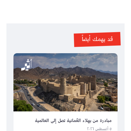
قد يهمك أيضاً
مبادرة من بهلاء العُمانية تصل إلى العالمية
٥ أغسطس ٢٠٢٦