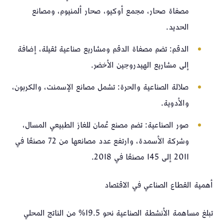
مصفاة صحار، مجمع أوكيو، صحار ألمنيوم، ومصانع
الحديد.
الدقم: تضم مصفاة الدقم ومشاريع صناعية ثقيلة، إضافة
إلى مشاريع الهيدروجين الأخضر.
صلالة الصناعية والحرة: تشمل مصانع الإسمنت، والكربون،
والأدوية.
صور الصناعية: تضم مصنع عُمان للغاز الطبيعي المسال،
وشركة الأسمدة، وارتفع عدد مصانعها من 72 مصنعًا في
2011 إلى 145 مصنعًا في 2018.
أهمية القطاع الصناعي في الاقتصاد
تبلغ مساهمة الأنشطة الصناعية نحو 19.5% من الناتج المحلي