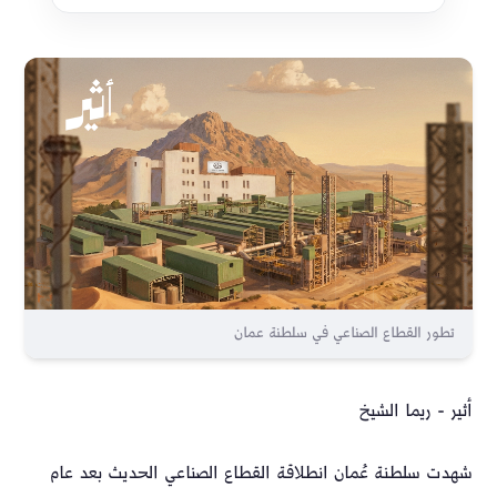
تطور القطاع الصناعي في سلطنة عمان
أثير - ريما الشيخ
شهدت سلطنة عُمان انطلاقة القطاع الصناعي الحديث بعد عام