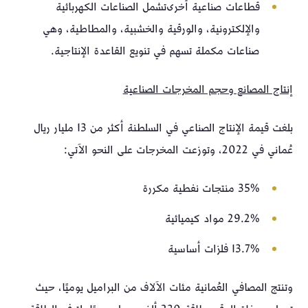
قطاعات صناعية أخرى تشمل الصناعات الكهربائية
والإلكترونية، والورقية والخشبية، والمطاطية، وهي
صناعات مكملة تسهم في تنويع القاعدة الإنتاجية.
إنتاج المصانع وحجم المخرجات الصناعية
بلغت قيمة الإنتاج الصناعي في السلطنة أكثر من 13 مليار ريال
عُماني في 2022، وتوزعت المخرجات على النحو الآتي:
35% منتجات نفطية مكررة
29.2% مواد كيميائية
13.7% فلزات أساسية
وتنتج المصافي العُمانية مئات الآلاف من البراميل يوميًا، حيث