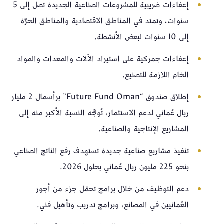
إعفاءات ضريبية للمشروعات الصناعية الجديدة تصل إلى 5
سنوات، وتمتد في المناطق الاقتصادية والمناطق الحرّة
إلى 10 سنوات لبعض الأنشطة.
إعفاءات جمركية على استيراد الآلات والمعدات والمواد
الخام اللازمة للتصنيع.
إطلاق صندوق “Future Fund Oman” برأسمال 2 مليار
ريال عُماني لدعم الاستثمار، تُوجَّه النسبة الأكبر منه إلى
المشاريع الإنتاجية والصناعية.
تنفيذ مشاريع صناعية جديدة تستهدف رفع الناتج الصناعي
بنحو 225 مليون ريال عُماني بحلول 2026.
دعم التوظيف من خلال برامج تحمّل جزء من أجور
العُمانيين في المصانع، وبرامج تدريب وتأهيل فني.