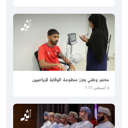
مختبر وطني يعزز منظومة الوقاية للرياضيين
٤ أغسطس ٢٠٢٦