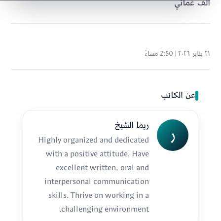
ألف عُماني
٢١ يناير ٢٠٢٦ | 2:50 مساءً
عن الكاتب
ريما الشيخ
ر
Highly organized and dedicated
with a positive attitude. Have
excellent written, oral and
interpersonal communication
skills. Thrive on working in a
challenging environment.