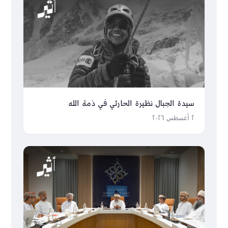
سيدة الجبال نظيرة الحارثي في ذمة الله
٢ أغسطس ٢٠٢٦