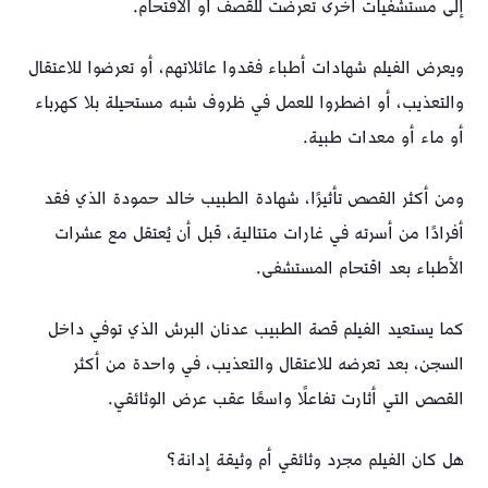
إلى مستشفيات أخرى تعرضت للقصف أو الاقتحام.
ويعرض الفيلم شهادات أطباء فقدوا عائلاتهم، أو تعرضوا للاعتقال
والتعذيب، أو اضطروا للعمل في ظروف شبه مستحيلة بلا كهرباء
أو ماء أو معدات طبية.
ومن أكثر القصص تأثيرًا، شهادة الطبيب خالد حمودة الذي فقد
أفرادًا من أسرته في غارات متتالية، قبل أن يُعتقل مع عشرات
الأطباء بعد اقتحام المستشفى.
كما يستعيد الفيلم قصة الطبيب عدنان البرش الذي توفي داخل
السجن، بعد تعرضه للاعتقال والتعذيب، في واحدة من أكثر
القصص التي أثارت تفاعلًا واسعًا عقب عرض الوثائقي.
هل كان الفيلم مجرد وثائقي أم وثيقة إدانة؟