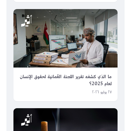
ما الذي كشفه تقرير اللجنة العُمانية لحقوق الإنسان
لعام 2025؟
٢٧ يوليو ٢٠٢٦