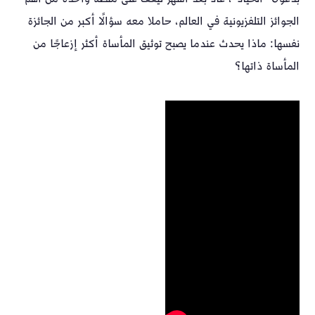
الجوائز التلفزيونية في العالم، حاملا معه سؤالًا أكبر من الجائزة
نفسها: ماذا يحدث عندما يصبح توثيق المأساة أكثر إزعاجًا من
المأساة ذاتها؟