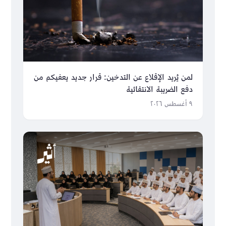
لمن يُريد الإقلاع عن التدخين: قرار جديد يعفيكم من
دفع الضريبة الانتقائية
٩ أغسطس ٢٠٢٦