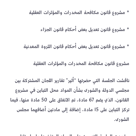
* مشروع قانون مكافحة المخدرات والمؤثرات العقلية
* مشروع قانون تعديل بعض أحكام قانون الجزاء
* مشروع قانون تعديل بعض أحكام قانون الثروة المعدنية
مشروع قانون مكافحة المخدرات والمؤثرات العقلية
ناقشت الجلسة التي حضرتها “أثير” تقارير اللجان المشتركة بين
مجلسي الدولة والشورى بشأن المواد محل التباين في مشروع
القانون، الذي يضم 67 مادة، تم الاتفاق على 50 مادة منها، فيما
تركز التباين على 15 مادة، إضافة إلى مادتين أضافهما مجلس
الشورى.