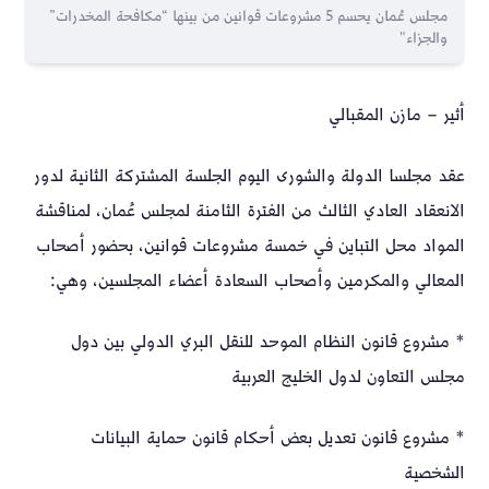
مجلس عُمان يحسم 5 مشروعات قوانين من بينها “مكافحة المخدرات”
والجزاء"
أثير – مازن المقبالي
عقد مجلسا الدولة والشورى اليوم الجلسة المشتركة الثانية لدور
الانعقاد العادي الثالث من الفترة الثامنة لمجلس عُمان، لمناقشة
المواد محل التباين في خمسة مشروعات قوانين، بحضور أصحاب
المعالي والمكرمين وأصحاب السعادة أعضاء المجلسين، وهي:
* مشروع قانون النظام الموحد للنقل البري الدولي بين دول
مجلس التعاون لدول الخليج العربية
* مشروع قانون تعديل بعض أحكام قانون حماية البيانات
الشخصية