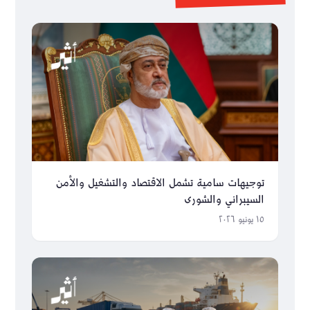
توجيهات سامية تشمل الاقتصاد والتشغيل والأمن
السيبراني والشورى
١٥ يونيو ٢٠٢٦