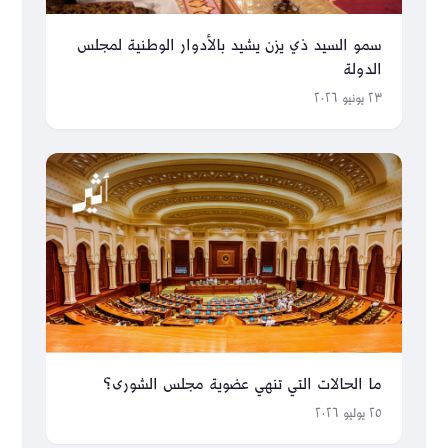
سمو السيد ذي يزن يشيد بالأدوار الوطنية لمجلس
الدولة
٢٣ يونيو ٢٠٢٦
ما الحالات التي تنهي عضوية مجلس الشورى؟
٢٥ يوليو ٢٠٢٦