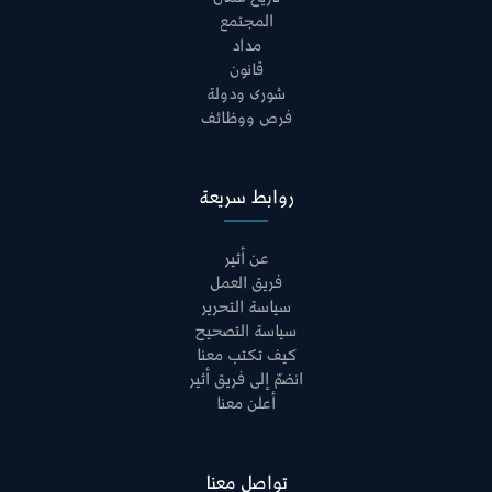
المجتمع
مداد
قانون
شورى ودولة
فرص ووظائف
روابط سريعة
عن أثير
فريق العمل
سياسة التحرير
سياسة التصحيح
كيف تكتب معنا
انضمّ إلى فريق أثير
أعلن معنا
تواصل معنا