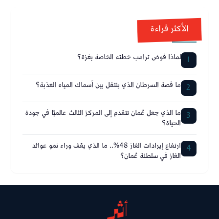
الأكثر قراءة
لماذا قوض ترامب خطته الخاصة بغزة؟
1
ما قصة السرطان الذي ينتقل بين أسماك المياه العذبة؟
2
ما الذي جعل عُمان تتقدم إلى المركز الثالث عالميًا في جودة
3
الحياة؟
ارتفاع إيرادات الغاز 48%.. ما الذي يقف وراء نمو عوائد
4
الغاز في سلطنة عُمان؟