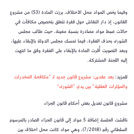
وفيما يخص المواد محل الاختلاف، برزت المادة (53) من مشروع
القانون، إذ دار النقاش حول فقرة تتعلق بتخصيص مكافآت في
حالات ضبط مواد مصادرة بنسبة معينة، حيث طالب مجلس
الشورى بحذف الفقرة، فيما تمسك مجلس الدولة بالإبقاء عليها،
وبعد التصويت أُقرت المادة بالإبقاء على الفقرة وفق ما انتهت
إليه اللجنة المشتركة.
للمزيد:
بعد عقدين: مشروع قانون جديد لـ ”مكافحة المخدرات
والمؤثرات العقلية“ بين يدي ”الشورى“
مشروع قانون تعديل بعض أحكام قانون الجزاء
ناقشت الجلسة إضافة 5 مواد إلى قانون الجزاء الصادر بالمرسوم
السلطاني رقم (7/2018)، وهي مواد كانت محل اختلاف بين