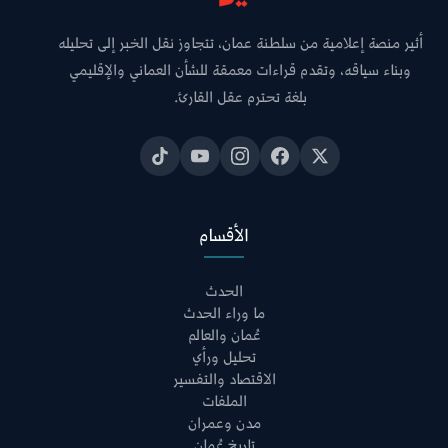
أثير منصة إعلامية من سلطنة عمان، تتجاوز نقل الخبر إلى تحليله
وبناء سياقه، وتقدم قراءات معمقة للشأن العماني والإقليمي
بلغة تحترم عقل القارئ.
الأقسام
الحدث
ما وراء الحدث
عُمان والعالم
تحليل ورأي
الاقتصاد والتفسير
الملفات
مدن وعمران
تاريخ عُمان