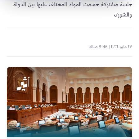
جلسة مشتركة حسمت المواد المختلف عليها بين الدولة
والشورى
١٣ مايو ٢٠٢٦ | 9:46 صباحًا