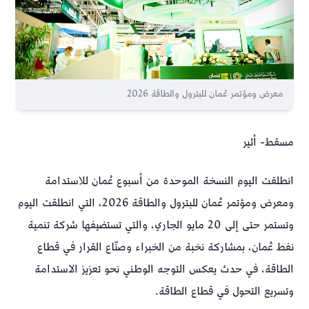
معرض ومؤتمر عُمان للبترول والطاقة 2026
مسقط- أثير
انطلقت اليوم النسخة الموحدة من أسبوع عُمان للاستدامة
ومعرض ومؤتمر عُمان للبترول والطاقة 2026، التي انطلقت اليوم
وتستمر حتى إلى 20 مايو الجاري، والتي تستضيفها شركة تنمية
نفط عُمان، بمشاركة نخبة من الخبراء وصنّاع القرار في قطاع
الطاقة، في حدث يعكس التوجه الوطني نحو تعزيز الاستدامة
وتسريع التحول في قطاع الطاقة.