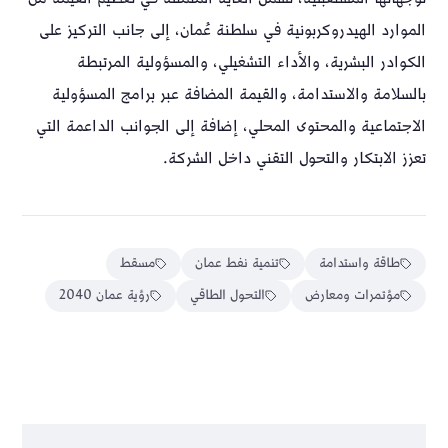
الموارد الهيدروكربونية في سلطنة عُمان، إلى جانب التركيز على
الكوادر البشرية، والأداء التشغيلي، والمسؤولية المرتبطة
بالسلامة والاستدامة، والقيمة المضافة عبر برامج المسؤولية
الاجتماعية والمحتوى المحلي، إضافة إلى الجوانب الداعمة التي
تعزز الابتكار والتحول التقني داخل الشركة.
طاقة واستدامة
تنمية نفط عمان
مسقط
مؤتمرات ومعارض
التحول الطاقي
رؤية عمان 2040