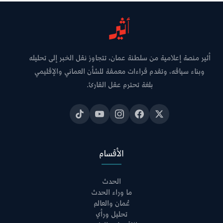
أثير منصة إعلامية من سلطنة عمان، تتجاوز نقل الخبر إلى تحليله
وبناء سياقه، وتقدم قراءات معمقة للشأن العماني والإقليمي
بلغة تحترم عقل القارئ.
الأقسام
الحدث
ما وراء الحدث
عُمان والعالم
تحليل ورأي