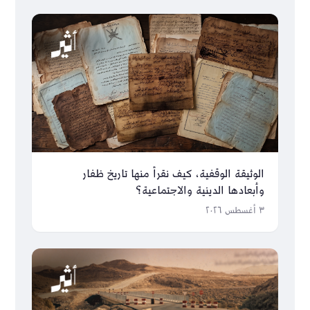
الوثيقة الوقفية، كيف نقرأ منها تاريخ ظفار
وأبعادها الدينية والاجتماعية؟
٣ أغسطس ٢٠٢٦