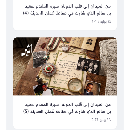
من الميدان إلى قلب الدولة: سيرة المقدم سعيد
بن سالم الذي شارك في صناعة عُمان الحديثة (4)
١٤ يوليو ٢٠٢٦
من الميدان إلى قلب الدولة: سيرة المقدم سعيد
بن سالم الذي شارك في صناعة عُمان الحديثة (5)
١٨ يوليو ٢٠٢٦