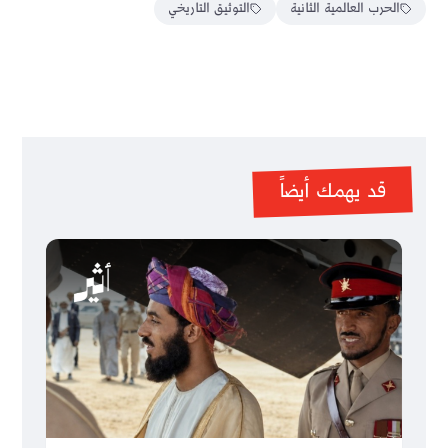
الحرب العالمية الثانية
التوثيق التاريخي
قد يهمك أيضاً