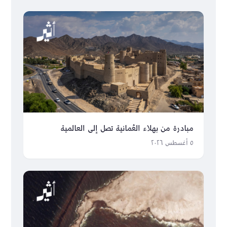
مبادرة من بهلاء العُمانية تصل إلى العالمية
٥ أغسطس ٢٠٢٦