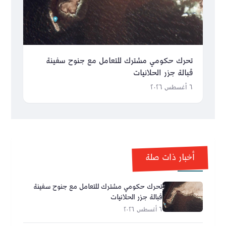
تحرك حكومي مشترك للتعامل مع جنوح سفينة
قبالة جزر الحلانيات
٦ أغسطس ٢٠٢٦
أخبار ذات صلة
تحرك حكومي مشترك للتعامل مع جنوح سفينة
قبالة جزر الحلانيات
٦ أغسطس ٢٠٢٦