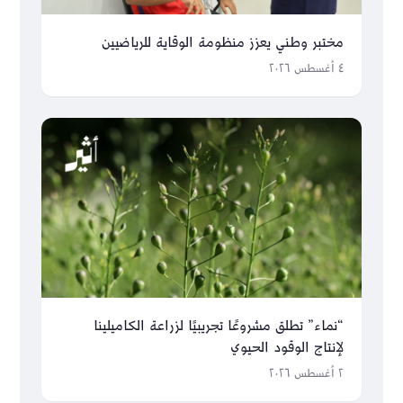
مختبر وطني يعزز منظومة الوقاية للرياضيين
٤ أغسطس ٢٠٢٦
“نماء” تطلق مشروعًا تجريبيًا لزراعة الكاميلينا
لإنتاج الوقود الحيوي
٢ أغسطس ٢٠٢٦