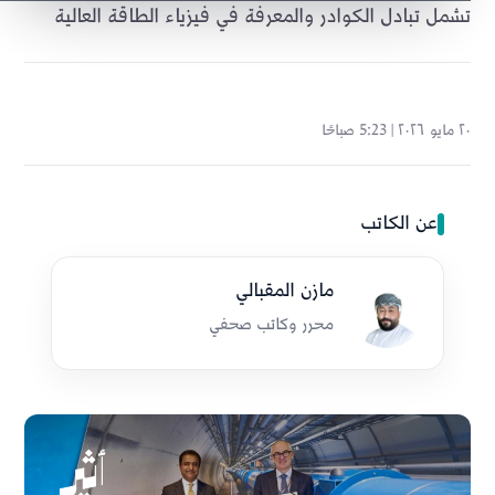
تشمل تبادل الكوادر والمعرفة في فيزياء الطاقة العالية
٢٠ مايو ٢٠٢٦ | 5:23 صباحًا
عن الكاتب
مازن المقبالي
محرر وكاتب صحفي