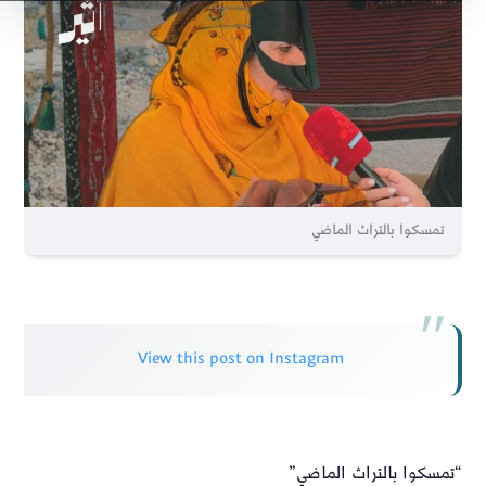
تمسكوا بالتراث الماضي
View this post on Instagram
“تمسكوا بالتراث الماضي”