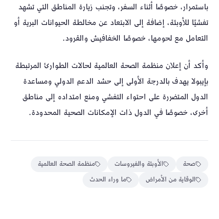
باستمرار، خصوصًا أثناء السفر، وتجنب زيارة المناطق التي تشهد
تفشيًا للأوبئة، إضافة إلى الابتعاد عن مخالطة الحيوانات البرية أو
التعامل مع لحومها، خصوصًا الخفافيش والقرود.
وأكد أن إعلان منظمة الصحة العالمية لحالات الطوارئ المرتبطة
بإيبولا يهدف بالدرجة الأولى إلى حشد الدعم الدولي ومساعدة
الدول المتضررة على احتواء التفشي ومنع امتداده إلى مناطق
أخرى، خصوصًا في الدول ذات الإمكانات الصحية المحدودة.
صحة
الأوبئة والفيروسات
منظمة الصحة العالمية
الوقاية من الأمراض
ما وراء الحدث