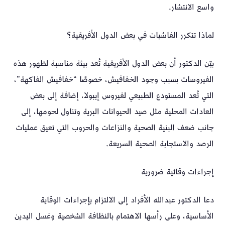
واسع الانتشار.
لماذا تتكرر الفاشيات في بعض الدول الأفريقية؟
بيّن الدكتور أن بعض الدول الأفريقية تُعد بيئة مناسبة لظهور هذه
الفيروسات بسبب وجود الخفافيش، خصوصًا “خفافيش الفاكهة”،
التي تُعد المستودع الطبيعي لفيروس إيبولا، إضافة إلى بعض
العادات المحلية مثل صيد الحيوانات البرية وتناول لحومها، إلى
جانب ضعف البنية الصحية والنزاعات والحروب التي تعيق عمليات
الرصد والاستجابة الصحية السريعة.
إجراءات وقائية ضرورية
دعا الدكتور عبدالله الأفراد إلى الالتزام بإجراءات الوقاية
الأساسية، وعلى رأسها الاهتمام بالنظافة الشخصية وغسل اليدين