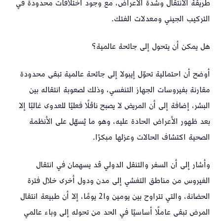
طريقة الانتقال وشدة الأعراض، مع وجود اختلافات محدودة في
التركيب الجيني ومعدلات الفتك.
هل يمكن أن يتحول إلى جائحة عالمية؟
أوضح أن احتمالية تحوّل إيبولا إلى جائحة عالمية تبقى محدودة
مقارنة بفيروسات الجهاز التنفسي، وذلك لصعوبة انتقاله بين
البشر، إضافة إلى أن المريض لا يصبح ناقلًا فعليًا للعدوى غالبًا إلا
بعد ظهور الأعراض الحادة عليه، وهو ما يُسهّل على الأنظمة
الصحية اكتشاف الحالات وعزلها مبكرًا.
وأشار إلى أن السفر والتنقل الدولي قد يسهمان في انتقال
الفيروس من مناطق التفشي إلى مدن ودول أخرى خلال فترة
الحضانة، والتي تتراوح بين يومين و21 يومًا، إلا أن طبيعة انتقال
المرض تبقى عاملًا أساسيًا في الحد من تحوله إلى وباء عالمي