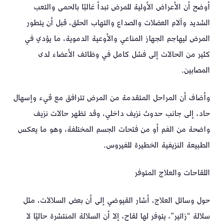
أوضح أن الأعراض الأولية للمرض تبدأ غالبًا بالحمى والتعب
الشديد وآلام العضلات والصداع والتهاب الحلق، قبل أن يتطور
المرض ليهاجم الجهاز المناعي والأوعية الدموية، ما يؤدي في
كثير من الحالات إلى فشل كامل في وظائف الأعضاء لدى
المصابين.
وأضاف أن المراحل المتقدمة من المرض تترافق مع قيء وإسهال
حاد، إلى جانب حدوث نزيف داخلي، وقد تظهر حالات نزيف
واضحة من الفم أو من فتحات الجسم المختلفة، وهو ما يعكس
الطبيعة النزيفية الخطيرة للفيروس.
اللقاحات والعلاج المتوفر
حول وسائل العلاج، أشار القيوضي إلى أن بعض السلالات، مثل
سلالة “زائير”، يتوفر لها لقاح، إلا أن السلالة المنتشرة حاليًا لا