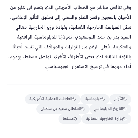
وفي تناقض مباشر مع الخطاب الأمريكي الذي يتسم في كثير من
الأحيان بالضجيج وقصر النظر والسعي إلى تحقيق التأثير الإعلامي،
تمثل السياسة الخارجية العُمانية، بقيادة وزير الخارجية معالي
السيد بدر بن حمد البوسعيدي، نموذجًا للدبلوماسية الواقعية
والحكيمة. فعلى الرغم من التوترات والمواقف التي تتسم أحيانًا
بالنزعة الذاتية لدى بعض الأطراف الأخرى، تواصل مسقط، بهدوء،
أداء دورها في ترسيخ الاستقرار الجيوسياسي.
الأولى
دبلوماسية
العلاقات العمانية الأمريكية
التاريخ الدبلوماسي
السلطان سعيد بن سلطان
وزارة الخارجية العمانية
مسقط