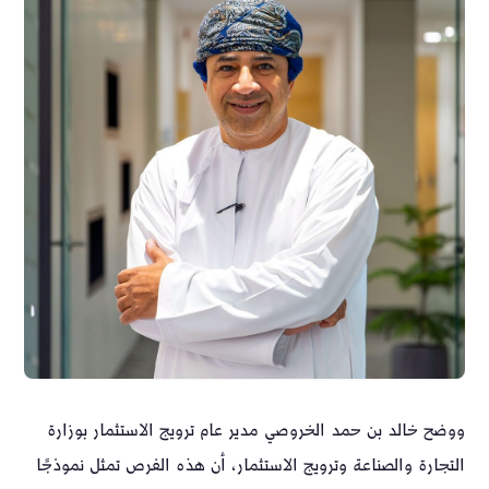
ووضح خالد بن حمد الخروصي مدير عام ترويج الاستثمار بوزارة
التجارة والصناعة وترويج الاستثمار، أن هذه الفرص تمثل نموذجًا