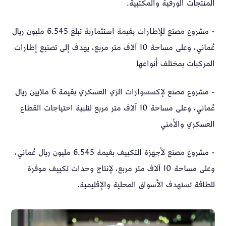
المنتجات الورقية والمكتبية.
- مشروع مصنع للإطارات بقيمة استثمارية تبلغ 6.545 مليون ريال
عُماني، وعلى مساحة 10 آلاف متر مربع، يهدف إلى تصنيع إطارات
المركبات بمختلف أنواعها
- مشروع مصنع لإكسسوارات الزي العسكري بقيمة 6 ملايين ريال
عُماني، وعلى مساحة 10 آلاف متر مربع لتلبية احتياجات القطاع
العسكري والأمني
- مشروع مصنع لأجهزة التكييف بقيمة 6.545 مليون ريال عُماني،
وعلى مساحة 10 آلاف متر مربع، لإنتاج وحدات تكييف موفرة
للطاقة تستهدف الأسواق المحلية والإقليمية.