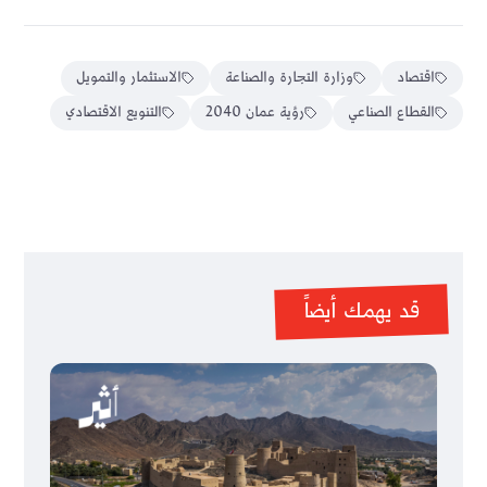
اقتصاد
وزارة التجارة والصناعة
الاستثمار والتمويل
القطاع الصناعي
رؤية عمان 2040
التنويع الاقتصادي
قد يهمك أيضاً