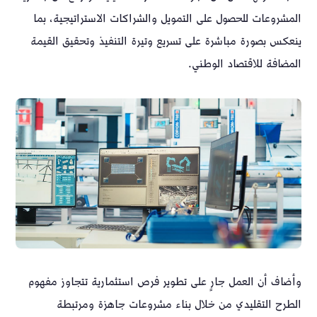
المشروعات للحصول على التمويل والشراكات الاستراتيجية، بما
ينعكس بصورة مباشرة على تسريع وتيرة التنفيذ وتحقيق القيمة
المضافة للاقتصاد الوطني.
وأضاف أن العمل جارٍ على تطوير فرص استثمارية تتجاوز مفهوم
الطرح التقليدي من خلال بناء مشروعات جاهزة ومرتبطة