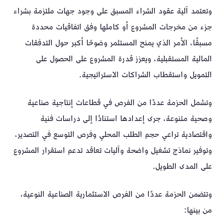
وتعتمد آلية عقود الشراء المسبق على وجود جهات ملتزمة بشراء
جزء من مخرجات المشروع أو كاملها وفق اتفاقيات محددة
مسبقًا، الأمر الذي يمنح المستثمر وضوحًا أكبر حول التدفقات
المالية المستقبلية، ويعزز قدرة المشروع على الحصول على
التمويل واستقطاب الشراكات الاستراتيجية.
وتشمل الحزمة عددًا من الفرص في قطاعات إنتاجية صناعية
وصحية متنوعة، جرى إعدادها استنادًا إلى دراسات فنية
واقتصادية تراعي حجم الطلب المحلي وفرص التوسع في التصدير،
وتوفير نماذج تشغيل واضحة وآليات تعاقد تدعم استقرار المشروع
على المدى الطويل.
وتتضمن الحزمة عددًا من الفرص الاستثمارية الصناعية النوعية،
من بينها: