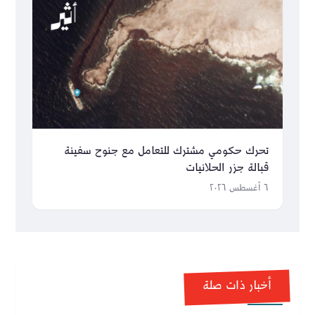
تحرك حكومي مشترك للتعامل مع جنوح سفينة
قبالة جزر الحلانيات
٦ أغسطس ٢٠٢٦
أخبار ذات صلة