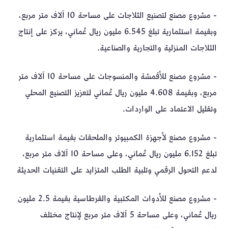
- مشروع مصنع لتصنيع الثلاجات على مساحة 10 آلاف متر مربع،
وبقيمة استثمارية تبلغ 6.545 مليون ريال عُماني، يركز على إنتاج
الثلاجات المنزلية والتجارية والصناعية.
- مشروع مصنع للأقمشة والمنسوجات على مساحة 10 آلاف متر
مربع، وبقيمة 4.608 مليون ريال عُماني لتعزيز التصنيع المحلي
وتقليل الاعتماد على الواردات.
- مشروع مصنع لأجهزة الكمبيوتر والملحقات بقيمة استثمارية
تبلغ 6.152 مليون ريال عُماني، وعلى مساحة 10 آلاف متر مربع،
لدعم التحول الرقمي وتلبية الطلب المتزايد على التقنيات الحديثة
- مشروع مصنع للأدوات المكتبية والقرطاسية بقيمة 2.5 مليون
ريال عُماني، وعلى مساحة 5 آلاف متر مربع لإنتاج مختلف