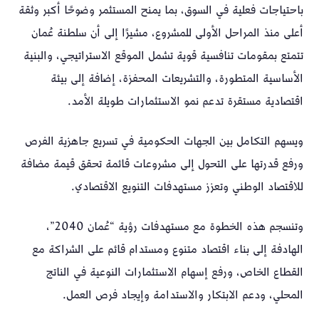
باحتياجات فعلية في السوق، بما يمنح المستثمر وضوحًا أكبر وثقة
أعلى منذ المراحل الأولى للمشروع، مشيرًا إلى أن سلطنة عُمان
تتمتع بمقومات تنافسية قوية تشمل الموقع الاستراتيجي، والبنية
الأساسية المتطورة، والتشريعات المحفزة، إضافة إلى بيئة
اقتصادية مستقرة تدعم نمو الاستثمارات طويلة الأمد.
ويسهم التكامل بين الجهات الحكومية في تسريع جاهزية الفرص
ورفع قدرتها على التحول إلى مشروعات قائمة تحقق قيمة مضافة
للاقتصاد الوطني وتعزز مستهدفات التنويع الاقتصادي.
وتنسجم هذه الخطوة مع مستهدفات رؤية “عُمان 2040”،
الهادفة إلى بناء اقتصاد متنوع ومستدام قائم على الشراكة مع
القطاع الخاص، ورفع إسهام الاستثمارات النوعية في الناتج
المحلي، ودعم الابتكار والاستدامة وإيجاد فرص العمل.