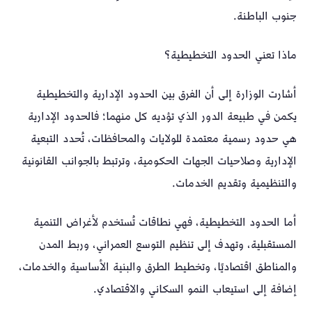
جنوب الباطنة.
ماذا تعني الحدود التخطيطية؟
أشارت الوزارة إلى أن الفرق بين الحدود الإدارية والتخطيطية
يكمن في طبيعة الدور الذي تؤديه كل منهما؛ فالحدود الإدارية
هي حدود رسمية معتمدة للولايات والمحافظات، تُحدد التبعية
الإدارية وصلاحيات الجهات الحكومية، وترتبط بالجوانب القانونية
والتنظيمية وتقديم الخدمات.
أما الحدود التخطيطية، فهي نطاقات تُستخدم لأغراض التنمية
المستقبلية، وتهدف إلى تنظيم التوسع العمراني، وربط المدن
والمناطق اقتصاديًا، وتخطيط الطرق والبنية الأساسية والخدمات،
إضافة إلى استيعاب النمو السكاني والاقتصادي.