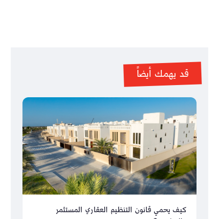
قد يهمك أيضاً
كيف يحمي قانون التنظيم العقاري المستثمر