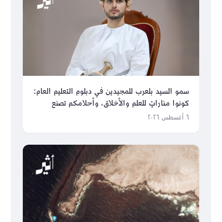
سمو السيد بلعرب للمجيدين في دبلوم التعليم العام:
كونوا مناراتٍ للعلم والأخلاق، وأحلامكم تصنع
مستقبل عُمان
٦ أغسطس ٢٠٢٦