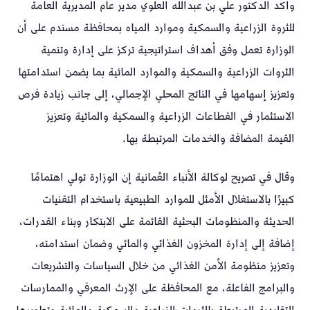
وأكد الدكتور علي بن عبدالله العلوي مدير عام المديرية العامة
للثروة الزراعية والسمكية وموارد المياه بمحافظة مسندم على أن
الوزارة تعمل وفق أهداف استراتيجية تركز على إدارة وتنمية
الثروات الزراعية والسمكية والموارد المائية بما يضمن استدامتها
وتعزيز إسهامها في الناتج المحلي الإجمالي، إلى جانب زيادة فرص
الاستثمار في القطاعات الزراعية والسمكية والمائية وتعزيز
القيمة المضافة والخدمات المرتبطة بها.
وقال في تصريح لوكالة الأنباء العُمانية إن الوزارة تولي اهتمامًا
كبيرًا بالاستغلال الأمثل للموارد الطبيعية باستخدام التقنيات
الحديثة والمنظومات البحثية القائمة على الابتكار وبناء القدرات،
إضافة إلى إدارة المخزون الغذائي والمائي وضمان استدامته،
وتعزيز منظومة الأمن الغذائي من خلال السياسات والتشريعات
والبرامج الفاعلة، مع المحافظة على الإرث المعرفي والممارسات