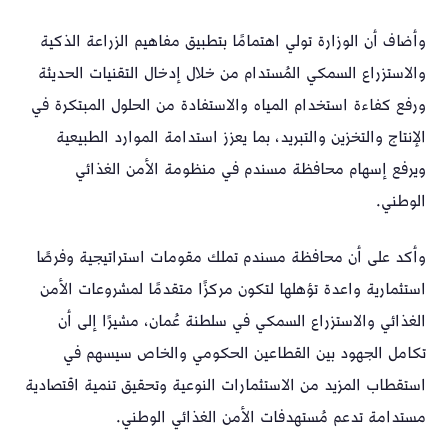
وأضاف أن الوزارة تولي اهتمامًا بتطبيق مفاهيم الزراعة الذكية
والاستزراع السمكي المُستدام من خلال إدخال التقنيات الحديثة
ورفع كفاءة استخدام المياه والاستفادة من الحلول المبتكرة في
الإنتاج والتخزين والتبريد، بما يعزز استدامة الموارد الطبيعية
ويرفع إسهام محافظة مسندم في منظومة الأمن الغذائي
الوطني.
وأكد على أن محافظة مسندم تملك مقومات استراتيجية وفرصًا
استثمارية واعدة تؤهلها لتكون مركزًا متقدمًا لمشروعات الأمن
الغذائي والاستزراع السمكي في سلطنة عُمان، مشيرًا إلى أن
تكامل الجهود بين القطاعين الحكومي والخاص سيسهم في
استقطاب المزيد من الاستثمارات النوعية وتحقيق تنمية اقتصادية
مستدامة تدعم مُستهدفات الأمن الغذائي الوطني.