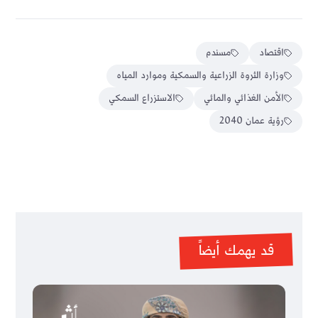
اقتصاد
مسندم
وزارة الثروة الزراعية والسمكية وموارد المياه
الأمن الغذائي والمائي
الاستزراع السمكي
رؤية عمان 2040
قد يهمك أيضاً