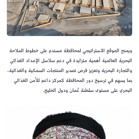
ويمنح الموقع الاستراتيجي لمحافظة مسندم على خطوط الملاحة
البحرية العالمية أهمية متزايدة في دعم سلاسل الإمداد الغذائي
والتجارة البحرية وتعزيز فرص تصدير المنتجات السمكية والغذائية،
بما يسهم في ترسيخ دور المحافظة كمركز داعم للأمن الغذائي
البحري على مستوى سلطنة عُمان ودول الخليج.