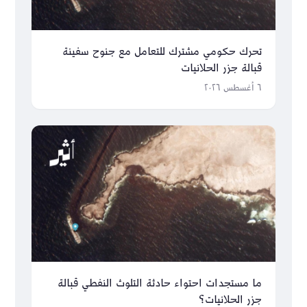
تحرك حكومي مشترك للتعامل مع جنوح سفينة
قبالة جزر الحلانيات
٦ أغسطس ٢٠٢٦
ما مستجدات احتواء حادثة التلوث النفطي قبالة
جزر الحلانيات؟