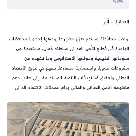
البحري؟
العمانية - أثير
تواصل محافظة مسندم تعزيز حضورها بوصفها إحدى المحافظات
الواعدة في قطاع الأمن الغذائي بسلطنة عُمان، مستفيدة من
مقوماتها الطبيعية وموقعها الاستراتيجي وما تشهده من
مشروعات تنموية واستثمارية متسارعة تسهم في تنويع الاقتصاد
الوطني وتحقيق مُستهدفات التنمية المستدامة، إلى جانب دعم
منظومة الأمن الغذائي والمائي ورفع معدلات الاكتفاء الذاتي.