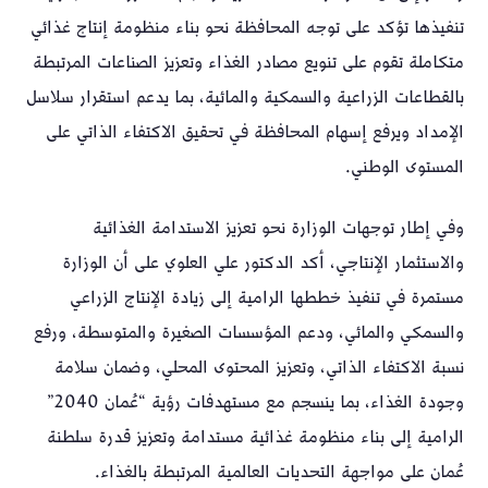
تنفيذها تؤكد على توجه المحافظة نحو بناء منظومة إنتاج غذائي
متكاملة تقوم على تنويع مصادر الغذاء وتعزيز الصناعات المرتبطة
بالقطاعات الزراعية والسمكية والمائية، بما يدعم استقرار سلاسل
الإمداد ويرفع إسهام المحافظة في تحقيق الاكتفاء الذاتي على
المستوى الوطني.
وفي إطار توجهات الوزارة نحو تعزيز الاستدامة الغذائية
والاستثمار الإنتاجي، أكد الدكتور علي العلوي على أن الوزارة
مستمرة في تنفيذ خططها الرامية إلى زيادة الإنتاج الزراعي
والسمكي والمائي، ودعم المؤسسات الصغيرة والمتوسطة، ورفع
نسبة الاكتفاء الذاتي، وتعزيز المحتوى المحلي، وضمان سلامة
وجودة الغذاء، بما ينسجم مع مستهدفات رؤية “عُمان 2040”
الرامية إلى بناء منظومة غذائية مستدامة وتعزيز قدرة سلطنة
عُمان على مواجهة التحديات العالمية المرتبطة بالغذاء.