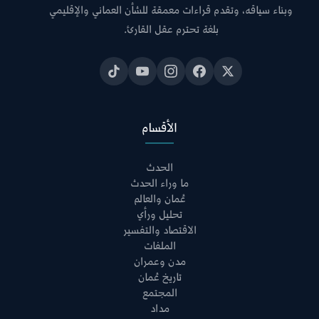
وبناء سياقه، وتقدم قراءات معمقة للشأن العماني والإقليمي
بلغة تحترم عقل القارئ.
الأقسام
الحدث
ما وراء الحدث
عُمان والعالم
تحليل ورأي
الاقتصاد والتفسير
الملفات
مدن وعمران
تاريخ عُمان
المجتمع
مداد