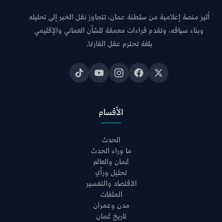
أثير منصة إعلامية من سلطنة عمان، تتجاوز نقل الخبر إلى تحليله
وبناء سياقه، وتقدم قراءات معمقة للشأن العماني والإقليمي
بلغة تحترم عقل القارئ.
الأقسام
الحدث
ما وراء الحدث
عُمان والعالم
تحليل ورأي
الاقتصاد والتفسير
الملفات
مدن وعمران
تاريخ عُمان