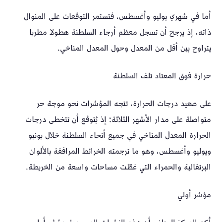
أما في شهري يوليو وأغسطس، فتستمر التوقعات على المنوال
ذاته، إذ يرجح أن تسجل معظم أرجاء السلطنة هطولا مطريا
يتراوح بين أقل من المعدل وحول المعدل المناخي.
حرارة فوق المعتاد تلف السلطنة
على صعيد درجات الحرارة، تتجه المؤشرات نحو موجة حر
متواصلة على مدار الأشهر الثلاثة؛ إذ يُتوقع أن تتخطى درجات
الحرارة المعدلَ المناخي في جميع أنحاء السلطنة خلال يونيو
ويوليو وأغسطس، وهو ما ترجمته الخرائط المرافقة بالألوان
البرتقالية والحمراء التي غطّت مساحات واسعة من الخريطة.
مؤشر أولي