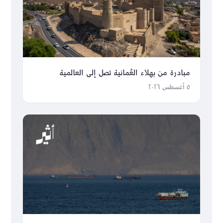
مبادرة من بهلاء العُمانية تصل إلى العالمية
٥ أغسطس ٢٠٢٦