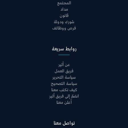
المجتمع
مداد
قانون
شورى ودولة
فرص ووظائف
روابط سريعة
عن أثير
فريق العمل
سياسة التحرير
سياسة التصحيح
كيف تكتب معنا
انضمّ إلى فريق أثير
أعلن معنا
تواصل معنا