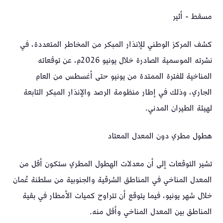
مسقط - أثير
كشف المركز الوطني للإنذار المبكر من المخاطر المتعددة، في
نشرته الموسمية الصادرة خلال يونيو 2026م، عن توقعاته
المناخية للفترة الممتدة من يونيو حتى أغسطس من العام
الجاري، وذلك في إطار منظومة الرصد والإنذار المبكر التابعة
لهيئة الطيران المدني.
هطول مطري دون المعدل المعتاد
تشير التوقعات إلى أن معدلات الهطول المطري ستكون أقل من
المعدل المناخي في المناطق الشرقية والجنوبية من سلطنة عُمان
خلال شهر يونيو، فيما يتوقع أن تتراوح كميات الأمطار في بقية
المناطق بين المعدل المناخي وأقل منه.