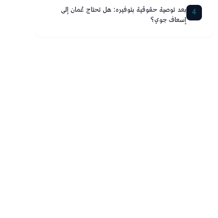
بعد توصية حقوقية بتوفيره: هل تحتاج عُمان إلى
4
إسعاف جوي؟