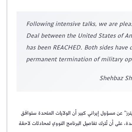
Following intensive talks, we are ple
Deal between the United States of Am
has been REACHED. Both sides have 
permanent termination of military ope
ترز” عن مسؤول إيراني كبير أن الولايات المتحدة ستوافق
يرانية المجمدة، على أن تُترك تفاصيل البرنامج النووي لمحادثات لاحقة