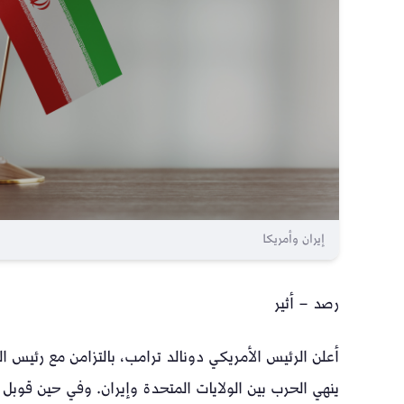
إيران وأمريكا
رصد – أثير
أعلن الرئيس الأمريكي دونالد ترامب، بالتزامن مع رئيس ال
ينهي الحرب بين الولايات المتحدة وإيران. وفي حين قوبل