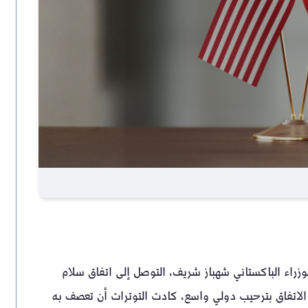
وزراء الباكستاني شهباز شريف، التوصل إلى اتفاق سلام
 الاتفاق بترحيب دولي واسع، كادت التوترات أن تعصف به