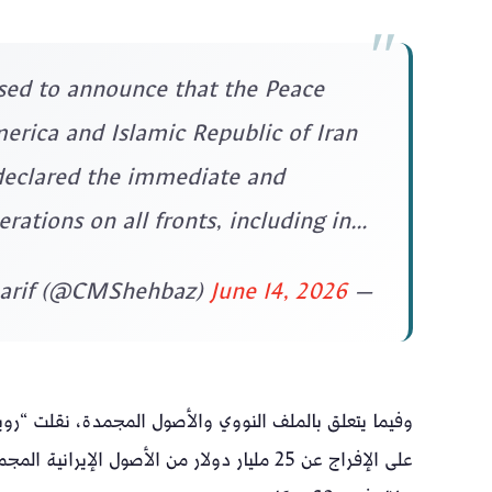
ased to announce that the Peace
erica and Islamic Republic of Iran
declared the immediate and
rations on all fronts, including in…
June 14, 2026
— Shehbaz Sharif (@CMShehbaz)
وفيما يتعلق بالملف النووي والأصول المجمدة، نقلت “روي
على الإفراج عن 25 مليار دولار من الأصول الإ