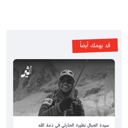
قد يهمك أيضاً
سيدة الجبال نظيرة الحارثي في ذمة الله