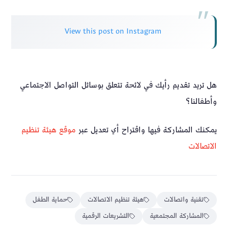
View this post on Instagram
هل تريد تقديم رأيك في لائحة تتعلق بوسائل التواصل الاجتماعي
وأطفالنا؟
يمكنك المشاركة فيها واقتراح أي تعديل عبر
موقع هيئة تنظيم
الاتصالات
تقنية واتصالات
هيئة تنظيم الاتصالات
حماية الطفل
المشاركة المجتمعية
التشريعات الرقمية