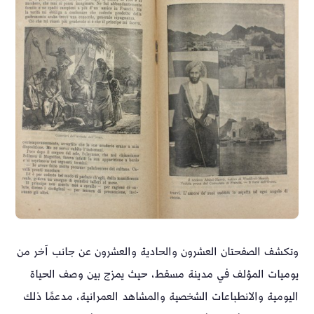
وتكشف الصفحتان العشرون والحادية والعشرون عن جانب آخر من
يوميات المؤلف في مدينة مسقط، حيث يمزج بين وصف الحياة
اليومية والانطباعات الشخصية والمشاهد العمرانية، مدعمًا ذلك