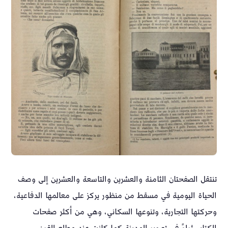
تنتقل الصفحتان الثامنة والعشرين والتاسعة والعشرين إلى وصف
الحياة اليومية في مسقط من منظور يركز على معالمها الدفاعية،
وحركتها التجارية، وتنوعها السكاني، وهي من أكثر صفحات