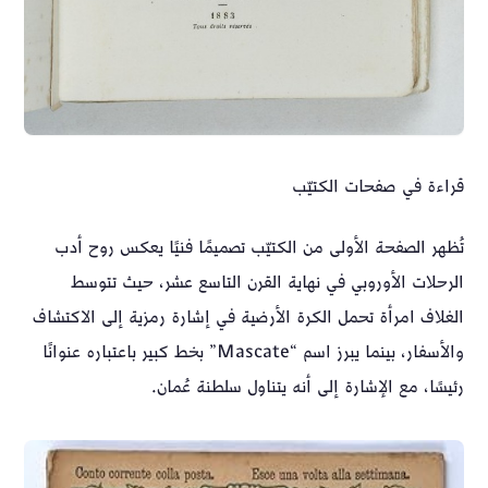
قراءة في صفحات الكتيّب
تُظهر الصفحة الأولى من الكتيّب تصميمًا فنيًا يعكس روح أدب
الرحلات الأوروبي في نهاية القرن التاسع عشر، حيث تتوسط
الغلاف امرأة تحمل الكرة الأرضية في إشارة رمزية إلى الاكتشاف
والأسفار، بينما يبرز اسم “Mascate” بخط كبير باعتباره عنوانًا
رئيسًا، مع الإشارة إلى أنه يتناول سلطنة عُمان.