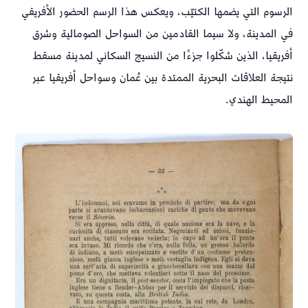
الرسوم التي يضمها الكتيّب، ويعكس هذا الرسم الحضور الأفريقي
في المدينة، ولا سيما القادمين من السواحل الصومالية وشرق
أفريقيا، الذين شكّلوا جزءًا من النسيج السكاني لمدينة مسقط
نتيجة العلاقات البحرية الممتدة بين عُمان وسواحل أفريقيا عبر
المحيط الهندي.