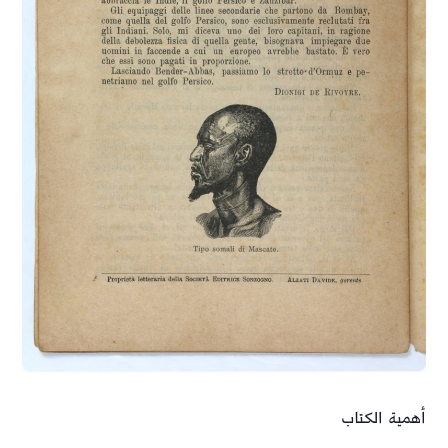
أهمية الكتاب