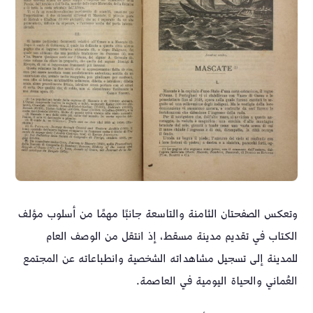
وتعكس الصفحتان الثامنة والتاسعة جانبًا مهمًا من أسلوب مؤلف
الكتاب في تقديم مدينة مسقط، إذ انتقل من الوصف العام
للمدينة إلى تسجيل مشاهداته الشخصية وانطباعاته عن المجتمع
العُماني والحياة اليومية في العاصمة.