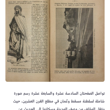
تواصل الصفحتان السادسة عشرة والسابعة عشرة رسم صورة
شاملة لسلطنة مسقط وعُمان في مطلع القرن العشرين، حيث
ينتقل المؤلف من وصف المدينة وسكانها إلى الحديث عن