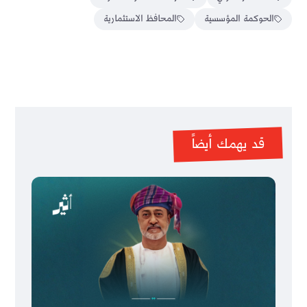
الحوكمة المؤسسية
المحافظ الاستثمارية
قد يهمك أيضاً