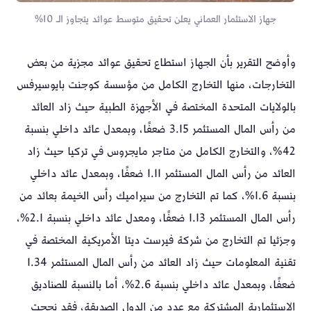
جهاز الاستثمار العماني يعلن تحقيق متوسط عوائد يتجاوز الـ 10%
وأوضح التقرير بأن الجهاز استطاع تحقيق عوائد مجزية من بعض
التخارجات، منها التخارج الكامل من مؤسسة كوجنت بايوسيرفس
بالولايات المتحدة المختصة في الأجهزة الطبية حيث زاد العائد
من رأس المال المستثمر 3.15 ضعفًا، وبمعدل عائد داخلي بنسبة
42%، والتخارج الكامل من متاجر مايجروس في تركيا حيث زاد
العائد من رأس المال المستثمر 1.11 ضعفًا، وبمعدل عائد داخلي
بنسبة 1.6%، كما تم التخارج من سيراميك رأس الخيمة بعائد من
رأس المال المستثمر 1.13 ضعفًا، ومعدل عائد داخلي بنسبة 2.1%،
وجزئيا تم التخارج من شركة فيرست ديتا الأمريكية المختصة في
تقنية المعلومات حيث زاد العائد من رأس المال المستثمر 1.34
ضعفًا، وبمعدل عائد داخلي بنسبة 2.6%، أما بالنسبة للصناديق
الاستثمارية المشتركة مع عدد من الدول الصديقة، فقد نجحت