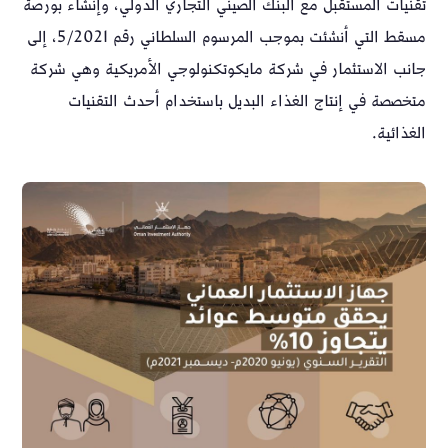
تقنيات المستقبل مع البنك الصيني التجاري الدولي، وإنشاء بورصة
مسقط التي أنشئت بموجب المرسوم السلطاني رقم 5/2021، إلى
جانب الاستثمار في شركة مايكوتكنولوجي الأمريكية وهي شركة
متخصصة في إنتاج الغذاء البديل باستخدام أحدث التقنيات
الغذائية.