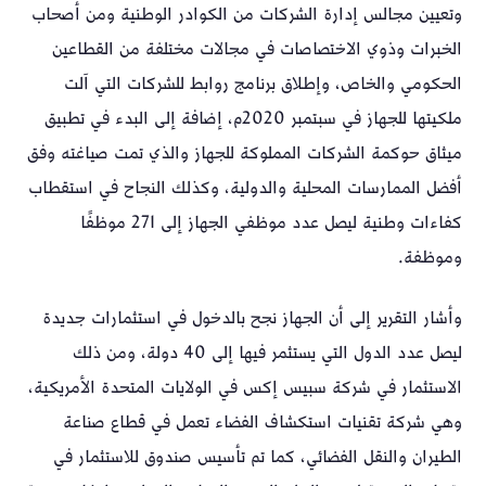
وتعيين مجالس إدارة الشركات من الكوادر الوطنية ومن أصحاب
الخبرات وذوي الاختصاصات في مجالات مختلفة من القطاعين
الحكومي والخاص، وإطلاق برنامج روابط للشركات التي آلت
ملكيتها للجهاز في سبتمبر 2020م، إضافة إلى البدء في تطبيق
ميثاق حوكمة الشركات المملوكة للجهاز والذي تمت صياغته وفق
أفضل الممارسات المحلية والدولية، وكذلك النجاح في استقطاب
كفاءات وطنية ليصل عدد موظفي الجهاز إلى 271 موظفًا
وموظفة.
وأشار التقرير إلى أن الجهاز نجح بالدخول في استثمارات جديدة
ليصل عدد الدول التي يستثمر فيها إلى 40 دولة، ومن ذلك
الاستثمار في شركة سبيس إكس في الولايات المتحدة الأمريكية،
وهي شركة تقنيات استكشاف الفضاء تعمل في قطاع صناعة
الطيران والنقل الفضائي، كما تم تأسيس صندوق للاستثمار في