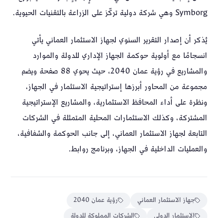
Symborg وهي شركة دولية تركّز على الزراعة بالتقنيات الحيوية.
يُذكر أن إصدار التقرير السنوي لجهاز الاستثمار العماني يأتي
انسجامًا مع أولوية حوكمة الجهاز الإداري للدولة والموارد
والمشاريع في رؤية عمان 2040، حيث يحوي 88 صفحة ويضم
مجموعة من المحاور أبرزها إستراتيجية الاستثمار في الجهاز،
ونظرة على أداء المحافظ الاستثمارية، والمشاريع الإستراتيجية
المشتركة، وكذلك الاستثمارات المحلية المتمثلة في الشركات
التابعة لجهاز الاستثمار العماني، إلى جانب الحوكمة والشفافية،
والعمليات الداخلية في الجهاز، وبرنامج روابط.
جهاز الاستثمار العماني
رؤية عمان 2040
الاستثمار الدولي
الشركات المملوكة للدولة