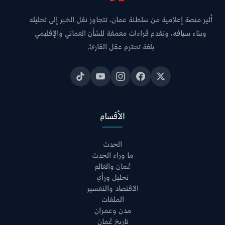
أثير منصة إعلامية من سلطنة عمان، تتجاوز نقل الخبر إلى تحليله
وبناء سياقه، وتقدم قراءات معمقة للشأن العماني والإقليمي
بلغة تحترم عقل القارئ.
الأقسام
الحدث
ما وراء الحدث
عُمان والعالم
تحليل ورأي
الاقتصاد والتفسير
الملفات
مدن وعمران
تاريخ عُمان