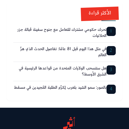
الأكثر قراءة
تحرك حكومي مشترك للتعامل مع جنوح سفينة قبالة جزر
1
الحلانيات
في مثل هذا اليوم قبل 81 عامًا: تفاصيل الحدث الذي هزّ
2
العالم
هل ستنسحب الولايات المتحدة من قواعدها الرئيسية في
3
الشرق الأوسط؟
بالصور: سمو السّيد بلعرب يُكرِّم الطلبة المُجيدين في مسقط
4