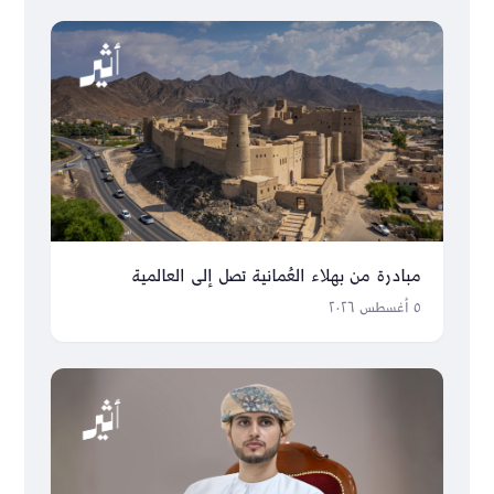
مبادرة من بهلاء العُمانية تصل إلى العالمية
٥ أغسطس ٢٠٢٦