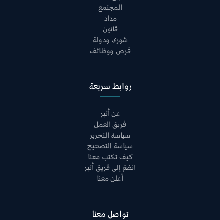
المجتمع
مداد
قانون
شورى ودولة
فرص ووظائف
روابط سريعة
عن أثير
فريق العمل
سياسة التحرير
سياسة التصحيح
كيف تكتب معنا
انضمّ إلى فريق أثير
أعلن معنا
تواصل معنا