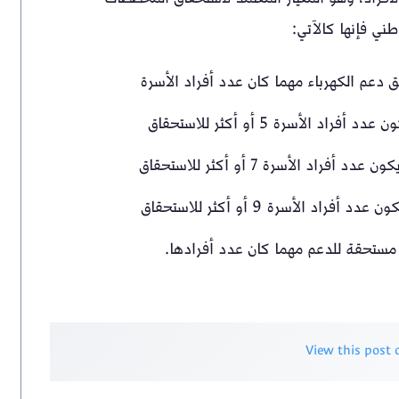
طني فإنها كالآتي:
View this post