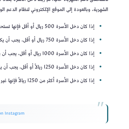
الشهرية، وبالعودة إلى الموقع الإلكتروني لنظام الدعم الو
إذا كان دخل الأسرة 500 ريال أو أقل فإنها تستحق دعم الكهرباء مهما كان عدد أفراد الأسرة
إذا كان دخل الأسرة 750 ريال أو أقل، يجب أن يكون عدد أفراد الأسرة 5 أو أكثر للاستحقاق
إذا كان دخل الأسرة 1000 ريال أو أقل، يجب أن يكون عدد أفراد الأسرة 7 أو أكثر للاستحقاق
إذا كان دخل الأسرة 1250 ريالاً أو أقل، يجب أن يكون عدد أفراد الأسرة 9 أو أكثر للاستحقاق
إذا كان دخل الأسرة أكثر من 1250 ريالاً فإنها غير مستحقة للدعم مهما كان عدد أفرادها.
 on Instagram