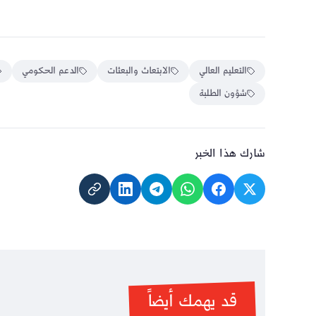
التعليم العالي
الابتعاث والبعثات
الدعم الحكومي
شؤون الطلبة
شارك هذا الخبر
قد يهمك أيضاً