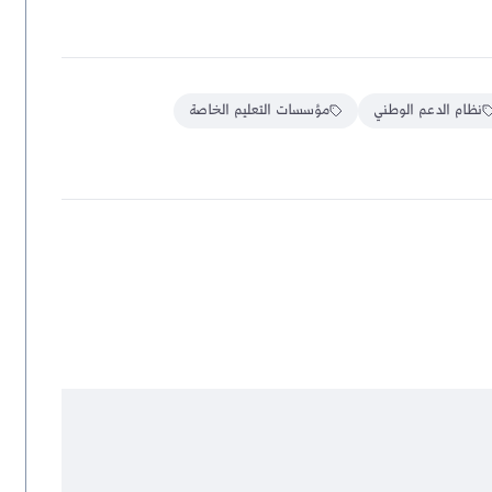
نظام الدعم الوطني
مؤسسات التعليم الخاصة