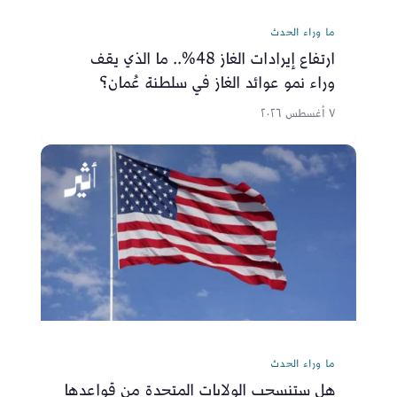
ما وراء الحدث
ارتفاع إيرادات الغاز 48%.. ما الذي يقف
وراء نمو عوائد الغاز في سلطنة عُمان؟
٧ أغسطس ٢٠٢٦
ما وراء الحدث
هل ستنسحب الولايات المتحدة من قواعدها