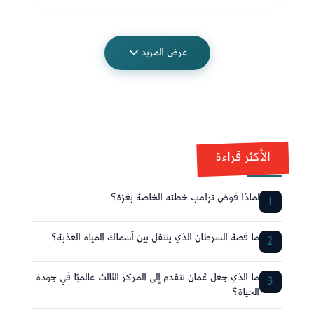
عرض المزيد
الأكثر قراءة
لماذا قوض ترامب خطته الخاصة بغزة؟
1
ما قصة السرطان الذي ينتقل بين أسماك المياه العذبة؟
2
ما الذي جعل عُمان تتقدم إلى المركز الثالث عالميًا في جودة
3
الحياة؟