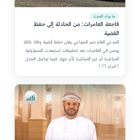
ما وراء الحدث
فاجعة العامرات: من الحادثة إلى حفظ
القضية
المدعي العام نصر الصواعي يعلن حفظ قضية وفاة عائلة
يونس في العامرات بعد تحقيقات استبعدت المسؤولية
المباشرة أو غير المباشرة لأي جهة، فيما تواصل الجدل
٢ فبراير ٢٠٢٦
حول العدادات مسبقة الدفع ومسؤولية شركة نماء