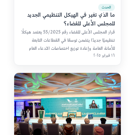
الحدث
ما الذي تغير في الهيكل التنظيمي الجديد
للمجلس الأعلى للقضاء؟
قرار المجلس الأعلى للقضاء رقم 55/2025 يعتمد هيكلًا
تنظيميًا جديدًا يتضمن توسعًا في القطاعات التابعة
للأمانة العامة وإعادة توزيع اختصاصات الادعاء العام
١٦ فبراير ٢٠٢٥