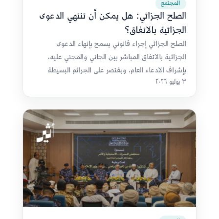
المجتمع
الصلح الجزائي: هل يمكن أن تنتهي الدعوى
الجزائية بالاتفاق؟
الصلح الجزائي إجراء قانوني يسمح بإنهاء الدعوى
الجزائية بالاتفاق المباشر بين الجاني والمجني عليه،
بإشراف الادعاء العام، ويقتصر على الجرائم البسيطة
٣ يوليو ٢٠٢٦