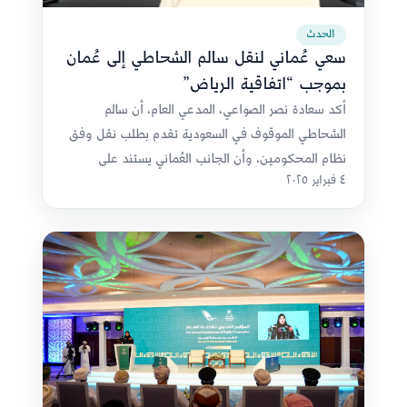
الحدث
سعي عُماني لنقل سالم الشحاطي إلى عُمان
بموجب “اتفاقية الرياض”
أكد سعادة نصر الصواعي، المدعي العام، أن سالم
الشحاطي الموقوف في السعودية تقدم بطلب نقل وفق
نظام المحكومين، وأن الجانب العُماني يستند على
٤ فبراير ٢٠٢٥
اتفاقية الرياض