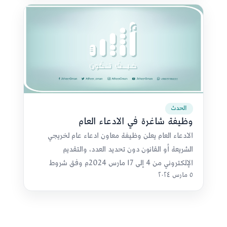
الحدث
وظيفة شاغرة في الادعاء العام
الادعاء العام يعلن وظيفة معاون ادعاء عام لخريجي
الشريعة أو القانون دون تحديد العدد، والتقديم
الإلكتروني من 4 إلى 17 مارس 2024م وفق شروط
٥ مارس ٢٠٢٤
محددة للقبول.