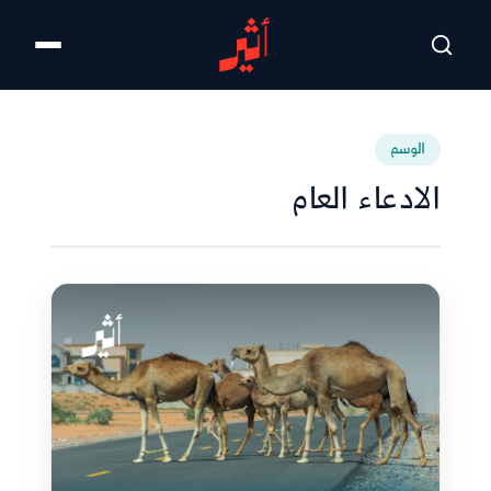
تخطى للمحتوى الرئيسي
الوسم
الادعاء العام