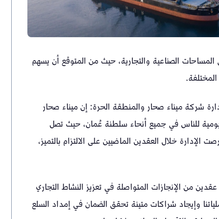
ى المساحات الصناعية والتجارية، حيث من المتوقع أن يسهم
المختلفة.
رة شركة ميناء صحار والمنطقة الحرة: إن ميناء صحار
يومية للناس في جميع أنحاء سلطنة عُمان، حيث تصل
صت الإدارة خلال العقدين الماضيين على الالتزام بالتميز،
قدين من الإنجازات المتواصلة في تعزيز النشاط التجاري
ياتنا وإيجاد شراكات متينة تحقق الضمان في إمداد السلع