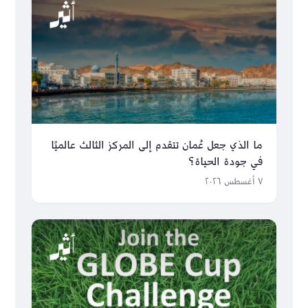
ما الذي جعل عُمان تتقدم إلى المركز الثالث عالميًا
في جودة الحياة؟
٧ أغسطس ٢٠٢٦