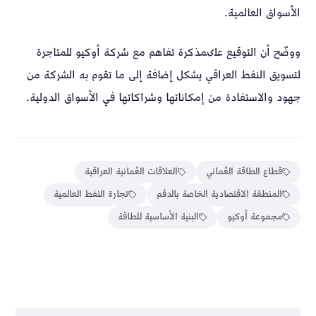
الأسواق العالمية.
ووضّح أن التوقيع علىمذكرة تفاهم مع شركة أوكيو للمتاجرة
لتسويق النفط العراقي يشكل إضافة إلى ما تقوم به الشركة من
جهود والاستفادة من إمكاناتها وشراكاتها في الأسواق الدولية.
قطاع الطاقة العُماني
العلاقات العُمانية العراقية
المنطقة الاقتصادية الخاصة بالدقم
تجارة النفط العالمية
مجموعة أوكيو
البنية الأساسية للطاقة