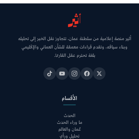
أثير منصة إعلامية من سلطنة عمان، تتجاوز نقل الخبر إلى تحليله
وبناء سياقه، وتقدم قراءات معمقة للشأن العماني والإقليمي
بلغة تحترم عقل القارئ.
الأقسام
الحدث
ما وراء الحدث
عُمان والعالم
تحليل ورأي