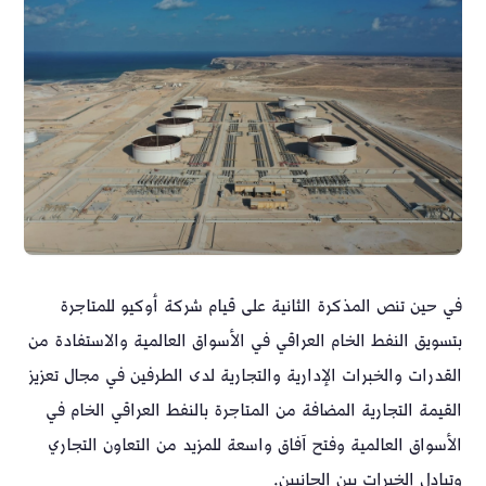
في حين تنص المذكرة الثانية على قيام شركة أوكيو للمتاجرة
بتسويق النفط الخام العراقي في الأسواق العالمية والاستفادة من
القدرات والخبرات الإدارية والتجارية لدى الطرفين في مجال تعزيز
القيمة التجارية المضافة من المتاجرة بالنفط العراقي الخام في
الأسواق العالمية وفتح آفاق واسعة للمزيد من التعاون التجاري
وتبادل الخبرات بين الجانبين.