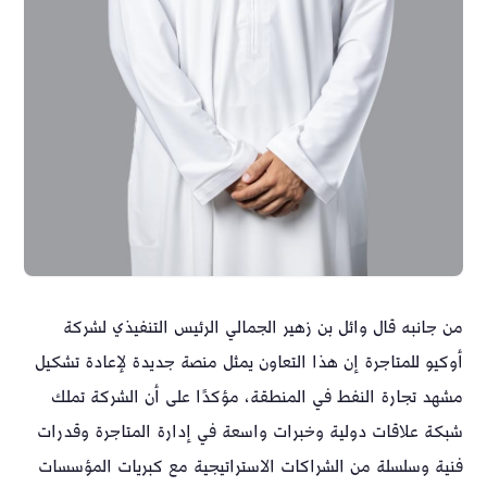
من جانبه قال وائل بن زهير الجمالي الرئيس التنفيذي لشركة
أوكيو للمتاجرة إن هذا التعاون يمثل منصة جديدة لإعادة تشكيل
مشهد تجارة النفط في المنطقة، مؤكدًا على أن الشركة تملك
شبكة علاقات دولية وخبرات واسعة في إدارة المتاجرة وقدرات
فنية وسلسلة من الشراكات الاستراتيجية مع كبريات المؤسسات