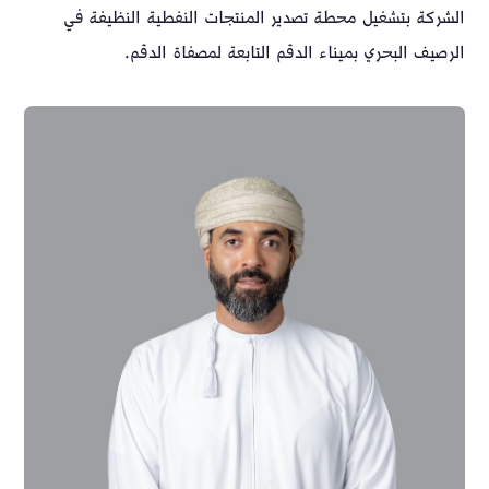
الشركة بتشغيل محطة تصدير المنتجات النفطية النظيفة في
الرصيف البحري بميناء الدقم التابعة لمصفاة الدقم.