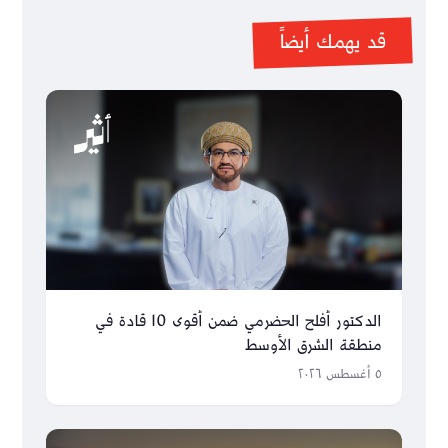
قد يهمك أيضاً
الدكتور أفلح الحضرمي ضمن أقوى 10 قادة في
منطقة الشرق الأوسط
٥ أغسطس ٢٠٢٦