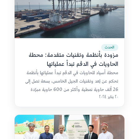
الحدث
مزودة بأنظمة وتقنيات متقدمة: محطة
الحاويات في الدقم تبدأ عملياتها
محطة أسياد للحاويات في الدقم تبدأ عملياتها بأنظمة
تحكم عن بُعد وتقنيات الجيل الخامس، بسعة تصل إلى
26 ألف حاوية نمطية وأكثر من 600 حاوية مبرّدة
٢٠ يناير ٢٠٢٤
ضمن مرافقها.