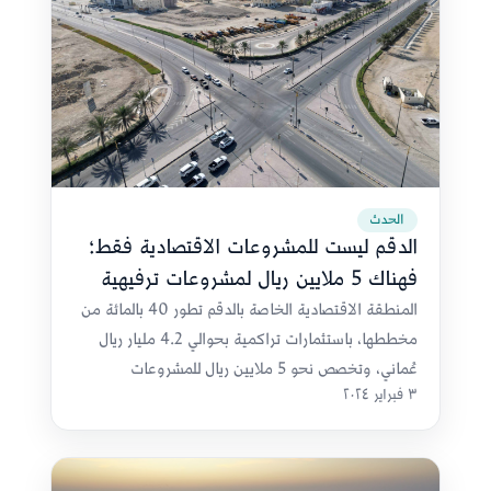
الحدث
الدقم ليست للمشروعات الاقتصادية فقط؛
فهناك 5 ملايين ريال لمشروعات ترفيهية
المنطقة الاقتصادية الخاصة بالدقم تطور 40 بالمائة من
مخططها، باستثمارات تراكمية بحوالي 4.2 مليار ريال
عُماني، وتخصص نحو 5 ملايين ريال للمشروعات
٣ فبراير ٢٠٢٤
الترفيهية.