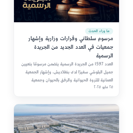
ما وراء الحدث
مرسوم سلطاني وقرارات وزارية وإشهار
جمعيات في العدد الجديد من الجريدة
الرسمية
العدد 1597 من الجريدة الرسمية يتضمن مرسومًا بتعيين
جميل البلوشي سفيرًا لدى بنغلاديش، وإشهار الجمعية
العمانية للثروة الحيوانية والرفق بالحيوان وجمعية
٢٥ مايو ٢٠٢٥
المعماريين