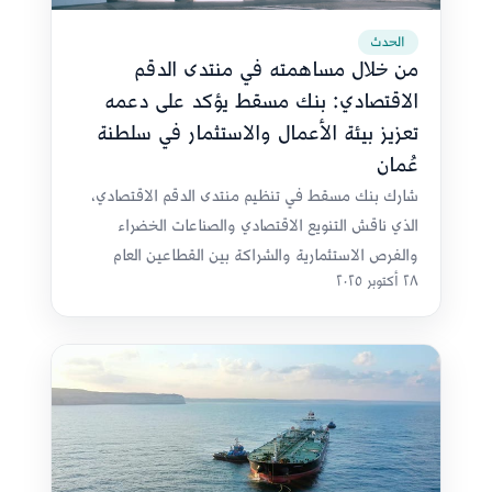
الحدث
من خلال مساهمته في منتدى الدقم
الاقتصادي: بنك مسقط يؤكد على دعمه
تعزيز بيئة الأعمال والاستثمار في سلطنة
عُمان
شارك بنك مسقط في تنظيم منتدى الدقم الاقتصادي،
الذي ناقش التنويع الاقتصادي والصناعات الخضراء
والفرص الاستثمارية والشراكة بين القطاعين العام
٢٨ أكتوبر ٢٠٢٥
والخاص.