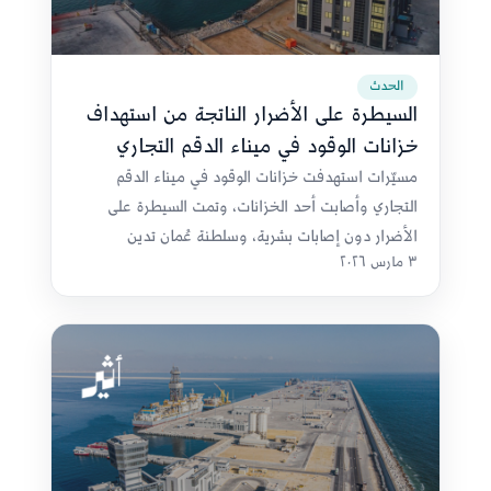
الحدث
السيطرة على الأضرار الناتجة من استهداف
خزانات الوقود في ميناء الدقم التجاري
مسيّرات استهدفت خزانات الوقود في ميناء الدقم
التجاري وأصابت أحد الخزانات، وتمت السيطرة على
الأضرار دون إصابات بشرية، وسلطنة عُمان تدين
٣ مارس ٢٠٢٦
الاستهداف