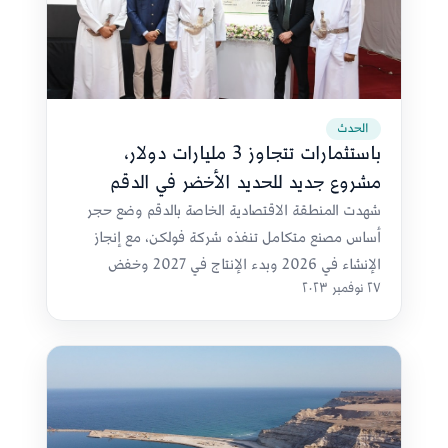
الحدث
باستثمارات تتجاوز 3 مليارات دولار،
مشروع جديد للحديد الأخضر في الدقم
شهدت المنطقة الاقتصادية الخاصة بالدقم وضع حجر
أساس مصنع متكامل تنفذه شركة فولكن، مع إنجاز
الإنشاء في 2026 وبدء الإنتاج في 2027 وخفض
٢٧ نوفمبر ٢٠٢٣
الانبعاثات بنحو 85 بالمائة.