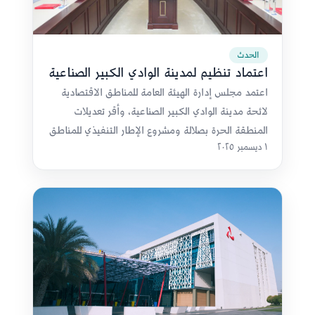
الحدث
اعتماد تنظيم لمدينة الوادي الكبير الصناعية
اعتمد مجلس إدارة الهيئة العامة للمناطق الاقتصادية
لائحة مدينة الوادي الكبير الصناعية، وأقر تعديلات
المنطقة الحرة بصلالة ومشروع الإطار التنفيذي للمناطق
١ ديسمبر ٢٠٢٥
الاقتصادية والحرة.