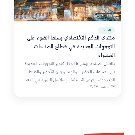
الحدث
منتدى الدقم الاقتصادي يسلط الضوء على
التوجهات الجديدة في قطاع الصناعات
الخضراء
يناقش المنتدى يومي 16 و17 أكتوبر التوجهات الجديدة
في الصناعات الخضراء والهيدروجين الأخضر والطاقة
المتجددة، وفرص الاستثمار وسلاسل التوريد في الدقم.
٢٣ سبتمبر ٢٠٢٣