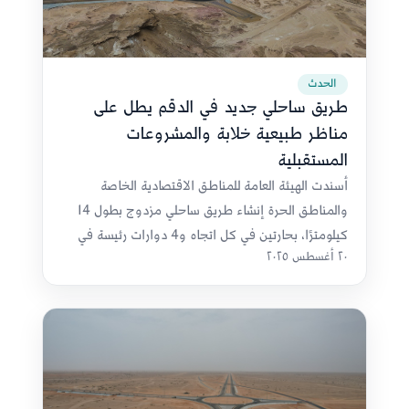
الحدث
طريق ساحلي جديد في الدقم يطل على
مناظر طبيعية خلابة والمشروعات
المستقبلية
أسندت الهيئة العامة للمناطق الاقتصادية الخاصة
والمناطق الحرة إنشاء طريق ساحلي مزدوج بطول 14
كيلومترًا، بحارتين في كل اتجاه و4 دوارات رئيسة في
٢٠ أغسطس ٢٠٢٥
الدقم.