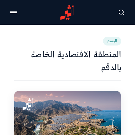
تخطى للمحتوى الرئيسي
الوسم
المنطقة الاقتصادية الخاصة
بالدقم