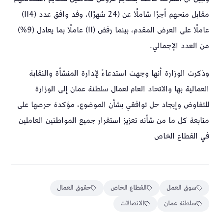
مقابل منحهم أجرًا شاملًا عن (24 شهرًا)، وقد وافق عدد (114)
عاملًا على العرض المقدم، بينما رفض (11) عاملًا بما يعادل (9%)
من العدد الإجمالي.
وذكرت الوزارة أنها وجهت استدعاءً لإدارة المنشأة والنقابة
العمالية بها والاتحاد العام لعمال سلطنة عمان إلى الوزارة
للتفاوض وإيجاد حل توافقي بشأن الموضوع، مؤكدة حرصها على
متابعة كل ما من شأنه تعزيز استقرار جميع المواطنين العاملين
في القطاع الخاص
سوق العمل
القطاع الخاص
حقوق العمال
سلطنة عمان
الاتصالات