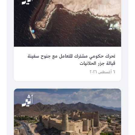
تحرك حكومي مشترك للتعامل مع جنوح سفينة
قبالة جزر الحلانيات
٦ أغسطس ٢٠٢٦