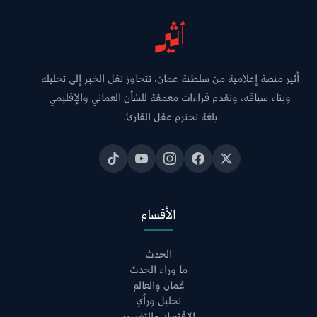
أثير منصة إعلامية من سلطنة عمان، تتجاوز نقل الخبر إلى تحليله
وبناء سياقه، وتقدم قراءات معمقة للشأن العماني والإقليمي
بلغة تحترم عقل القارئ.
الأقسام
الحدث
ما وراء الحدث
عُمان والعالم
تحليل ورأي