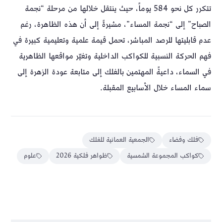
تتكرر كل نحو 584 يوماً، حيث ينتقل خلالها من مرحلة “نجمة
الصباح” إلى “نجمة المساء”، مشيرةً إلى أن هذه الظاهرة، رغم
عدم قابليتها للرصد المباشر، تحمل قيمة علمية وتعليمية كبيرة في
فهم الحركة النسبية للكواكب الداخلية وتغيّر مواقعها الظاهرية
في السماء، داعيةً المهتمين بالفلك إلى متابعة عودة الزهرة إلى
سماء المساء خلال الأسابيع المقبلة.
فلك وفضاء
الجمعية العمانية للفلك
كواكب المجموعة الشمسية
ظواهر فلكية 2026
علوم