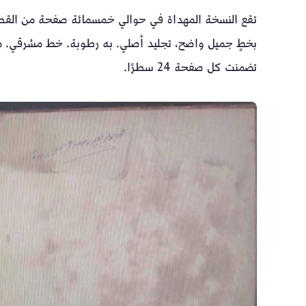
تقع النسخة المهداة في حوالي خمسمائة صفحة من القطع ا
تضمنت كل صفحة 24 سطرًا.