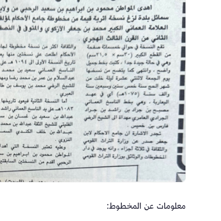
معلومات عن المخطوط: