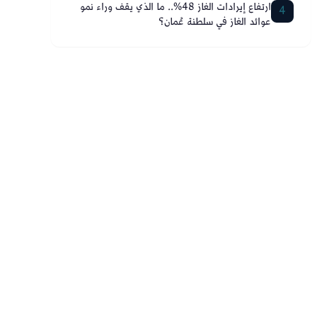
ارتفاع إيرادات الغاز 48%.. ما الذي يقف وراء نمو
4
عوائد الغاز في سلطنة عُمان؟