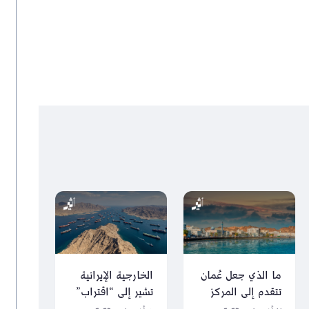
ما الذي جعل عُمان
الخارجية الإيرانية
تتقدم إلى المركز
تشير إلى “اقتراب”