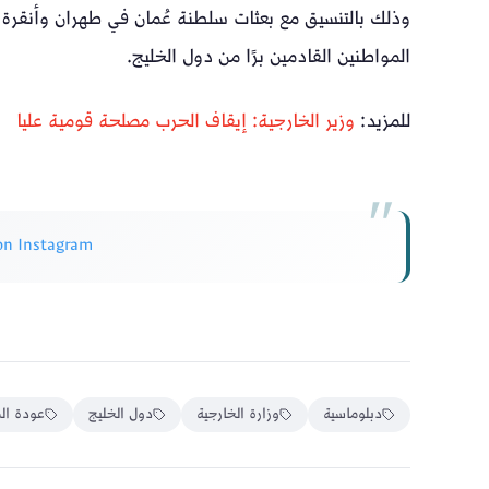
وذلك بالتنسيق مع بعثات سلطنة عُمان في طهران وأنقرة و
المواطنين القادمين برًا من دول الخليج.
للمزيد:
وزير الخارجية: إيقاف الحرب مصلحة قومية عليا
 on Instagram
دبلوماسية
وزارة الخارجية
دول الخليج
عودة ال