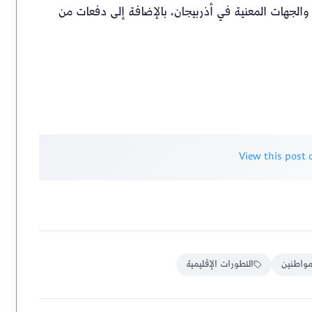
الجهات المعنية في أذربيجان، بالإضافة إلى دفعات من
View this post
مواطنين
التطورات الإقليمية