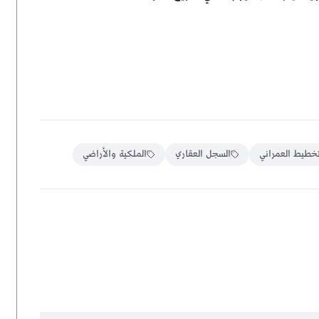
تخطيط العمراني
السجل العقاري
الملكية والأراضي