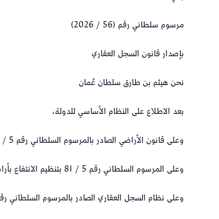
مرسوم سلطاني رقم (56 / 2026)
بإصدار قانون السجل العقاري
نحن هيثم بن طارق سلطان عُمان
بعد الاطلاع على النظام الأساسي للدولة،
وعلى قانون الأراضي الصادر بالمرسوم السلطاني رقم 5 / 80،
وعلى المرسوم السلطاني رقم 5 / 81 بتنظيم الانتفاع بأراضي سلطنة عمان،
وعلى نظام السجل العقاري الصادر بالمرسوم السلطاني رقم 2 / 8