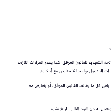
.
ئحة التنفيذية للقانون المرفق، كما يصدر القرارات اللازمة
ارات المعمول بها، بما لا يتعارض مع أحكامه.
ا يلغى كل ما يخالف القانون المرفق، أو يتعارض مع
عمل به من اليوم التالي لتاريخ نشره.