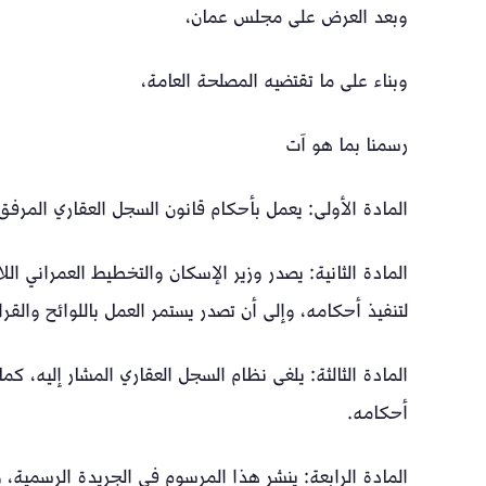
وبعد العرض على مجلس عمان،
وبناء على ما تقتضيه المصلحة العامة،
رسمنا بما هو آت
المادة الأولى: يعمل بأحكام قانون السجل العقاري المرفق
المادة الثانية: يصدر وزير الإسكان والتخطيط العمراني اللا
لتنفيذ أحكامه، وإلى أن تصدر يستمر العمل باللوائح والقر
المادة الثالثة: يلغى نظام السجل العقاري المشار إليه، كم
أحكامه.
المادة الرابعة: ينشر هذا المرسوم في الجريدة الرسمية، وي