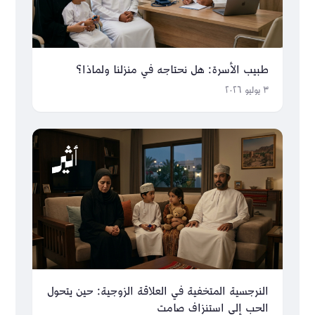
طبيب الأسرة: هل نحتاجه في منزلنا ولماذا؟
٣ يوليو ٢٠٢٦
النرجسية المتخفية في العلاقة الزوجية: حين يتحول
الحب إلى استنزاف صامت