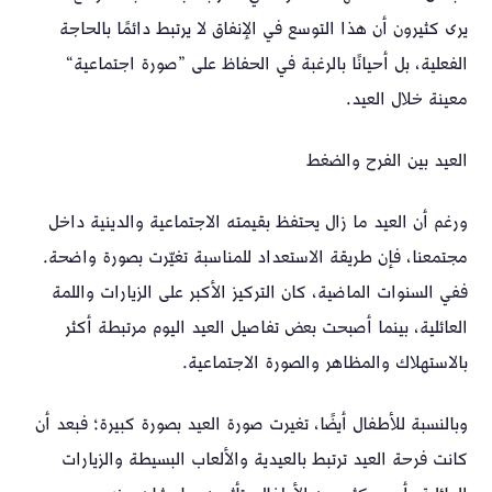
يرى كثيرون أن هذا التوسع في الإنفاق لا يرتبط دائمًا بالحاجة
الفعلية، بل أحيانًا بالرغبة في الحفاظ على ”صورة اجتماعية“
معينة خلال العيد.
العيد بين الفرح والضغط
ورغم أن العيد ما زال يحتفظ بقيمته الاجتماعية والدينية داخل
مجتمعنا، فإن طريقة الاستعداد للمناسبة تغيّرت بصورة واضحة.
ففي السنوات الماضية، كان التركيز الأكبر على الزيارات واللمة
العائلية، بينما أصبحت بعض تفاصيل العيد اليوم مرتبطة أكثر
بالاستهلاك والمظاهر والصورة الاجتماعية.
وبالنسبة للأطفال أيضًا، تغيرت صورة العيد بصورة كبيرة؛ فبعد أن
كانت فرحة العيد ترتبط بالعيدية والألعاب البسيطة والزيارات