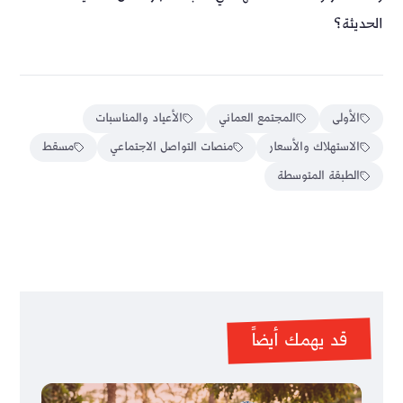
الحديثة؟
الأولى
المجتمع العماني
الأعياد والمناسبات
الاستهلاك والأسعار
منصات التواصل الاجتماعي
مسقط
الطبقة المتوسطة
قد يهمك أيضاً