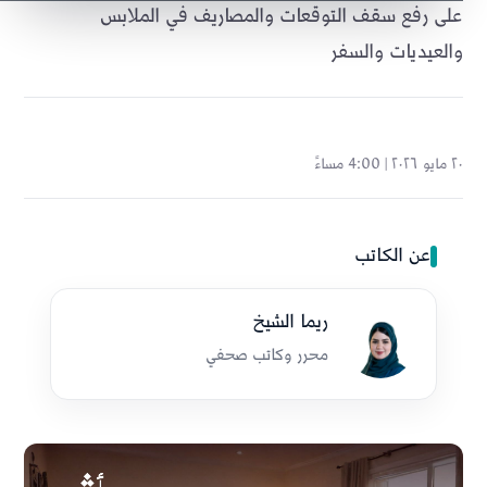
على رفع سقف التوقعات والمصاريف في الملابس
والعيديات والسفر
٢٠ مايو ٢٠٢٦ | 4:00 مساءً
عن الكاتب
ريما الشيخ
محرر وكاتب صحفي