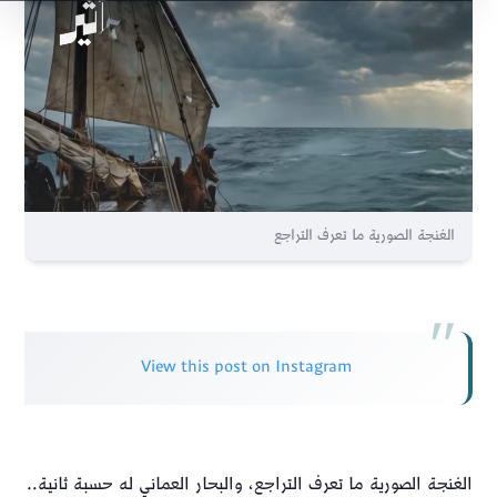
الغنجة الصورية ما تعرف التراجع
View this post on Instagram
الغنجة الصورية ما تعرف التراجع، والبحار العماني له حسبة ثانية..