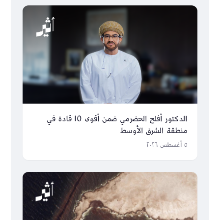
الدكتور أفلح الحضرمي ضمن أقوى 10 قادة في
منطقة الشرق الأوسط
٥ أغسطس ٢٠٢٦