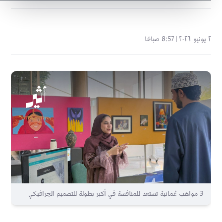
٢ يونيو ٢٠٢٦ | 8:57 صباحًا
3 مواهب عُمانية تستعد للمنافسة في أكبر بطولة للتصميم الجرافيكي