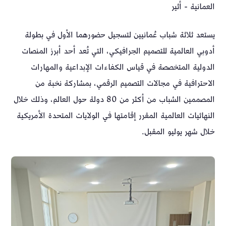
العمانية - أثير
يستعد ثلاثة شباب عُمانيين لتسجيل حضورهما الأول في بطولة
أدوبي العالمية للتصميم الجرافيكي، التي تُعد أحد أبرز المنصات
الدولية المتخصصة في قياس الكفاءات الإبداعية والمهارات
الاحترافية في مجالات التصميم الرقمي، بمشاركة نخبة من
المصممين الشباب من أكثر من 80 دولة حول العالم، وذلك خلال
النهائيات العالمية المقرر إقامتها في الولايات المتحدة الأمريكية
خلال شهر يوليو المقبل.