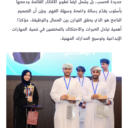
جديدة فحسب، بل يشمل أيضًا تطوير الأفكار القائمة ودمجها
بأسلوب يقدّم رسالة واضحة وسهلة الفهم. وبيّن أن التصميم
الناجح هو الذي يحقق التوازن بين الجمال والوظيفة، مؤكدًا
أهمية تبادل الخبرات والاحتكاك بالمختصين في تنمية المهارات
الإبداعية وتوسيع المدارك المهنية.