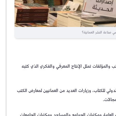
 صناعة النشر العمانية؟
لكتب والمؤلفات تمثل الإنتاج المعرفي والفكري الذي كتبه
ولي للكتاب، وزيارات العديد من العمانيين لمعارض الكتب
مجالات.
ت العامة ومكتبات الجوامع والمساجد ومكتبات الجامعات